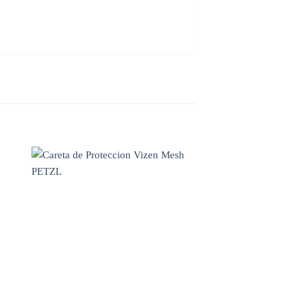
WISHLIST