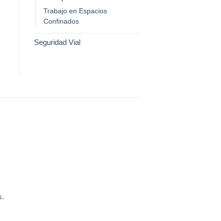
Trabajo en Espacios
Confinados
Seguridad Vial
s.