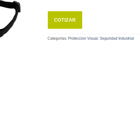
COTIZAR
Categorías:
Proteccion Visual
,
Seguridad Industrial