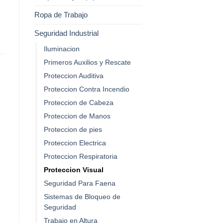
Ropa de Trabajo
Seguridad Industrial
Iluminacion
Primeros Auxilios y Rescate
Proteccion Auditiva
Proteccion Contra Incendio
Proteccion de Cabeza
Proteccion de Manos
Proteccion de pies
Proteccion Electrica
Proteccion Respiratoria
Proteccion Visual
Seguridad Para Faena
Sistemas de Bloqueo de
Seguridad
Trabajo en Altura