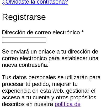
¿Olvidaste la contraseña?
Registrarse
Obligator
Dirección de correo electrónico
*
Se enviará un enlace a tu dirección de
correo electrónico para establecer una
nueva contraseña.
Tus datos personales se utilizarán para
procesar tu pedido, mejorar tu
experiencia en esta web, gestionar el
acceso a tu cuenta y otros propósitos
descritos en nuestra
política de