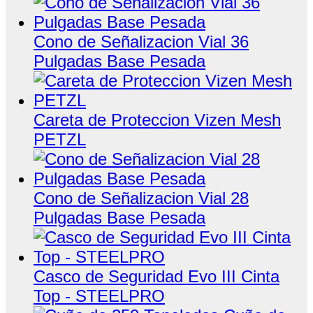
Cono de Señalizacion Vial 36
Pulgadas Base Pesada
Careta de Proteccion Vizen Mesh
PETZL
Cono de Señalizacion Vial 28
Pulgadas Base Pesada
Casco de Seguridad Evo III Cinta
Top - STEELPRO