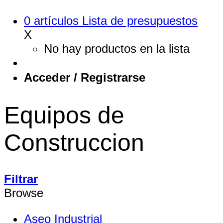
0
artículos
Lista de presupuestos
X
No hay productos en la lista
Acceder / Registrarse
Equipos de
Construccion
Filtrar
Browse
Aseo Industrial