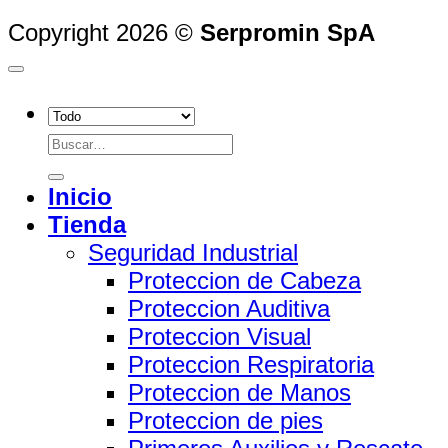
Copyright 2026 ©
Serpromin SpA
Buscar
por:
Inicio
Tienda
Seguridad Industrial
Proteccion de Cabeza
Proteccion Auditiva
Proteccion Visual
Proteccion Respiratoria
Proteccion de Manos
Proteccion de pies