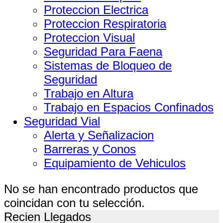
Proteccion Electrica
Proteccion Respiratoria
Proteccion Visual
Seguridad Para Faena
Sistemas de Bloqueo de
Seguridad
Trabajo en Altura
Trabajo en Espacios Confinados
Seguridad Vial
Alerta y Señalizacion
Barreras y Conos
Equipamiento de Vehiculos
No se han encontrado productos que
coincidan con tu selección.
Recien Llegados