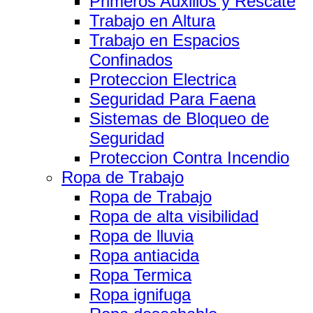
Primeros Auxilios y Rescate
Trabajo en Altura
Trabajo en Espacios
Confinados
Proteccion Electrica
Seguridad Para Faena
Sistemas de Bloqueo de
Seguridad
Proteccion Contra Incendio
Ropa de Trabajo
Ropa de Trabajo
Ropa de alta visibilidad
Ropa de lluvia
Ropa antiacida
Ropa Termica
Ropa ignifuga