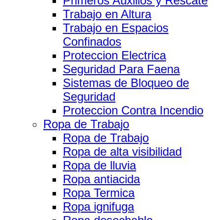
Primeros Auxilios y Rescate
Trabajo en Altura
Trabajo en Espacios
Confinados
Proteccion Electrica
Seguridad Para Faena
Sistemas de Bloqueo de
Seguridad
Proteccion Contra Incendio
Ropa de Trabajo
Ropa de Trabajo
Ropa de alta visibilidad
Ropa de lluvia
Ropa antiacida
Ropa Termica
Ropa ignifuga