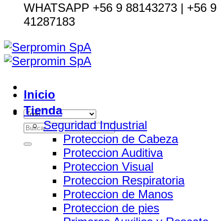
WHATSAPP +56 9 88143273 | +56 9
41287183
Inicio
Tienda
Seguridad Industrial
Buscar
Proteccion de Cabeza
por:
Proteccion Auditiva
Proteccion Visual
Proteccion Respiratoria
Proteccion de Manos
Proteccion de pies