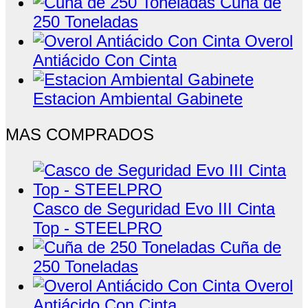
Cuña de
250 Toneladas
Overol
Antiácido Con Cinta
Estacion Ambiental Gabinete
MAS COMPRADOS
Casco de Seguridad Evo III Cinta
Top - STEELPRO
Cuña de
250 Toneladas
Overol
Antiácido Con Cinta