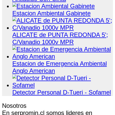
Estacion Ambiental Gabinete
ALICATE de PUNTA REDONDA 5';
C/Vanadio 1000v MPR
Estacion de Emergencia Ambiental
Anglo American
Detector Personal D-Tueri - Sofamel
Nosotros
En serpromin.cl somos lideres en