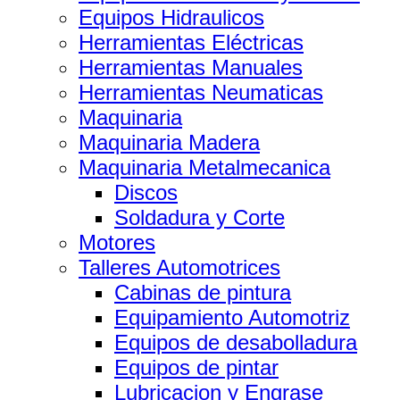
Equipos Hidraulicos
Herramientas Eléctricas
Herramientas Manuales
Herramientas Neumaticas
Maquinaria
Maquinaria Madera
Maquinaria Metalmecanica
Discos
Soldadura y Corte
Motores
Talleres Automotrices
Cabinas de pintura
Equipamiento Automotriz
Equipos de desabolladura
Equipos de pintar
Lubricacion y Engrase