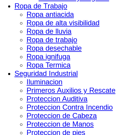
Ropa de Trabajo
Ropa antiacida
Ropa de alta visibilidad
Ropa de lluvia
Ropa de trabajo
Ropa desechable
Ropa ignifuga
Ropa Termica
Seguridad Industrial
Iluminacion
Primeros Auxilios y Rescate
Proteccion Auditiva
Proteccion Contra Incendio
Proteccion de Cabeza
Proteccion de Manos
Proteccion de pies