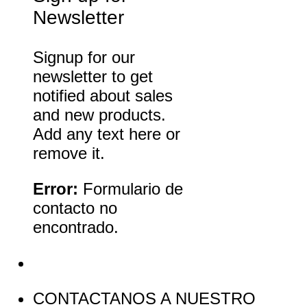
Newsletter
Signup for our
newsletter to get
notified about sales
and new products.
Add any text here or
remove it.
Error:
Formulario de
contacto no
encontrado.
CONTACTANOS A NUESTRO