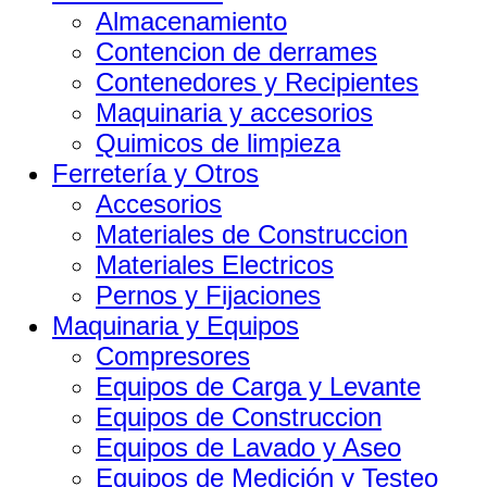
Almacenamiento
Contencion de derrames
Contenedores y Recipientes
Maquinaria y accesorios
Quimicos de limpieza
Ferretería y Otros
Accesorios
Materiales de Construccion
Materiales Electricos
Pernos y Fijaciones
Maquinaria y Equipos
Compresores
Equipos de Carga y Levante
Equipos de Construccion
Equipos de Lavado y Aseo
Equipos de Medición y Testeo