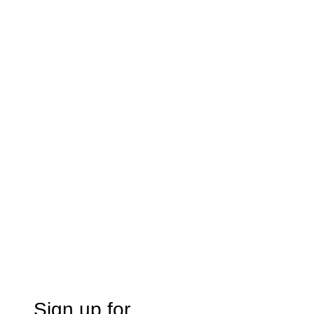
Sign up for