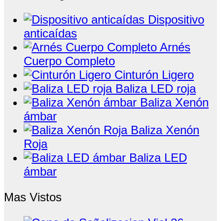
Dispositivo
anticaídas
Arnés
Cuerpo Completo
Cinturón Ligero
Baliza LED roja
Baliza Xenón
ámbar
Baliza Xenón
Roja
Baliza LED
ámbar
Mas Vistos