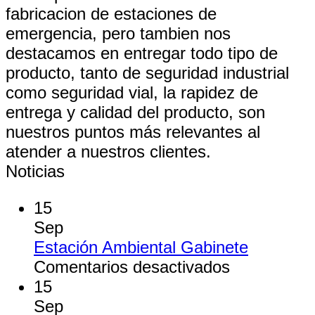
fabricacion de estaciones de
emergencia, pero tambien nos
destacamos en entregar todo tipo de
producto, tanto de seguridad industrial
como seguridad vial, la rapidez de
entrega y calidad del producto, son
nuestros puntos más relevantes al
atender a nuestros clientes.
Noticias
15
Sep
Estación Ambiental Gabinete
en
Comentarios desactivados
Estación
15
Ambiental
Sep