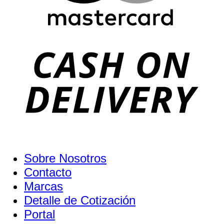
Sobre Nosotros
Contacto
Marcas
Detalle de Cotización
Portal