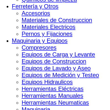
Ferretería y Otros
Accesorios
Materiales de Construccion
Materiales Electricos
Pernos y Fijaciones
Maquinaria y Equipos
Compresores
Equipos de Carga y Levante
Equipos de Construccion
Equipos de Lavado y Aseo
Equipos de Medición y Testeo
Equipos Hidraulicos
Herramientas Eléctricas
Herramientas Manuales
Herramientas Neumaticas
Maquinaria