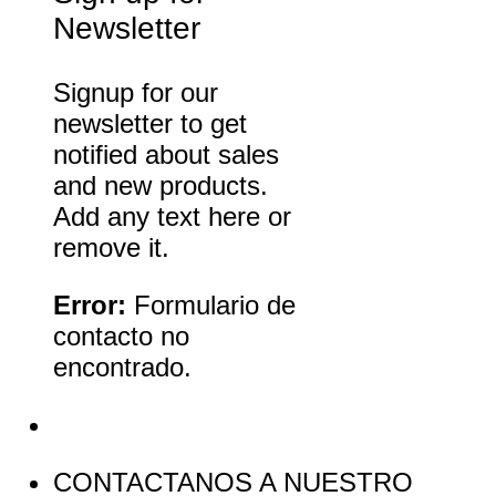
Newsletter
Signup for our
newsletter to get
notified about sales
and new products.
Add any text here or
remove it.
Error:
Formulario de
contacto no
encontrado.
CONTACTANOS A NUESTRO