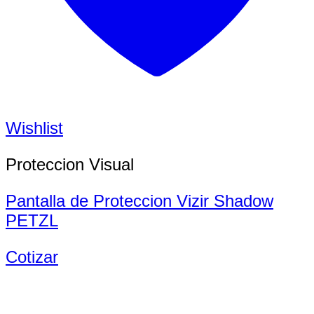
Wishlist
Proteccion Visual
Pantalla de Proteccion Vizir Shadow
PETZL
Cotizar