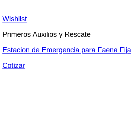
Wishlist
Primeros Auxilios y Rescate
Estacion de Emergencia para Faena Fija
Cotizar