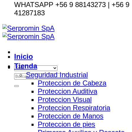
WHATSAPP +56 9 88143273 | +56 9
41287183
Inicio
Tienda
Seguridad Industrial
Buscar
Proteccion de Cabeza
por:
Proteccion Auditiva
Proteccion Visual
Proteccion Respiratoria
Proteccion de Manos
Proteccion de pies