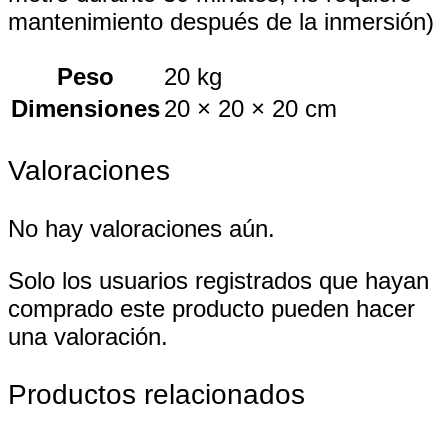
mantenimiento después de la inmersión)
Peso
20 kg
Dimensiones
20 × 20 × 20 cm
Valoraciones
No hay valoraciones aún.
Solo los usuarios registrados que hayan
comprado este producto pueden hacer
una valoración.
Productos relacionados