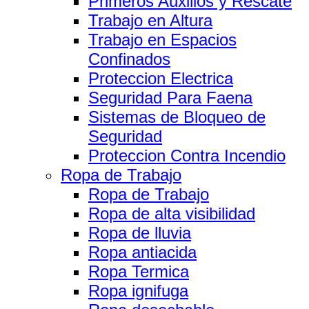
Primeros Auxilios y Rescate
Trabajo en Altura
Trabajo en Espacios
Confinados
Proteccion Electrica
Seguridad Para Faena
Sistemas de Bloqueo de
Seguridad
Proteccion Contra Incendio
Ropa de Trabajo
Ropa de Trabajo
Ropa de alta visibilidad
Ropa de lluvia
Ropa antiacida
Ropa Termica
Ropa ignifuga