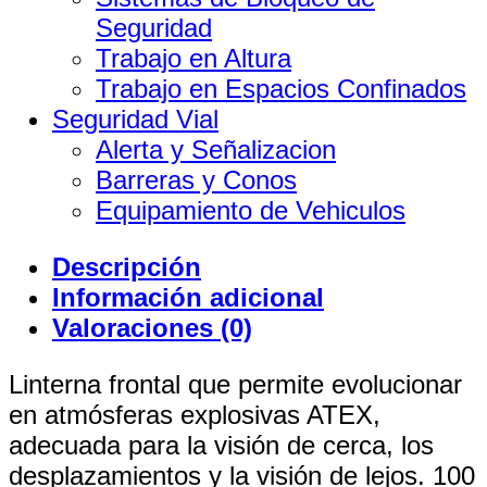
Seguridad
Trabajo en Altura
Trabajo en Espacios Confinados
Seguridad Vial
Alerta y Señalizacion
Barreras y Conos
Equipamiento de Vehiculos
Descripción
Información adicional
Valoraciones (0)
Linterna frontal que permite evolucionar
en atmósferas explosivas ATEX,
adecuada para la visión de cerca, los
desplazamientos y la visión de lejos. 100