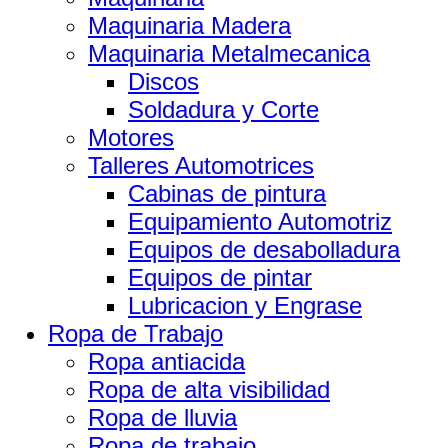
Maquinaria Madera
Maquinaria Metalmecanica
Discos
Soldadura y Corte
Motores
Talleres Automotrices
Cabinas de pintura
Equipamiento Automotriz
Equipos de desabolladura
Equipos de pintar
Lubricacion y Engrase
Ropa de Trabajo
Ropa antiacida
Ropa de alta visibilidad
Ropa de lluvia
Ropa de trabajo