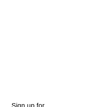
Sign up for