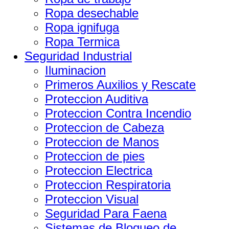
Ropa desechable
Ropa ignifuga
Ropa Termica
Seguridad Industrial
Iluminacion
Primeros Auxilios y Rescate
Proteccion Auditiva
Proteccion Contra Incendio
Proteccion de Cabeza
Proteccion de Manos
Proteccion de pies
Proteccion Electrica
Proteccion Respiratoria
Proteccion Visual
Seguridad Para Faena
Sistemas de Bloqueo de