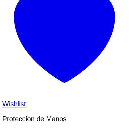
Wishlist
Proteccion de Manos