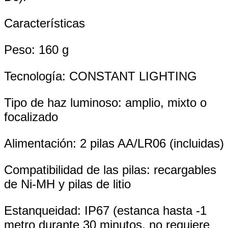
Características
Peso: 160 g
Tecnología: CONSTANT LIGHTING
Tipo de haz luminoso: amplio, mixto o
focalizado
Alimentación: 2 pilas AA/LR06 (incluidas)
Compatibilidad de las pilas: recargables
de Ni-MH y pilas de litio
Estanqueidad: IP67 (estanca hasta -1
metro durante 30 minutos, no requiere