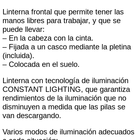
Linterna frontal que permite tener las
manos libres para trabajar, y que se
puede llevar:
– En la cabeza con la cinta.
– Fijada a un casco mediante la pletina
(incluida).
– Colocada en el suelo.
Linterna con tecnología de iluminación
CONSTANT LIGHTING, que garantiza
rendimientos de la iluminación que no
disminuyen a medida que las pilas se
van descargando.
Varios modos de iluminación adecuados