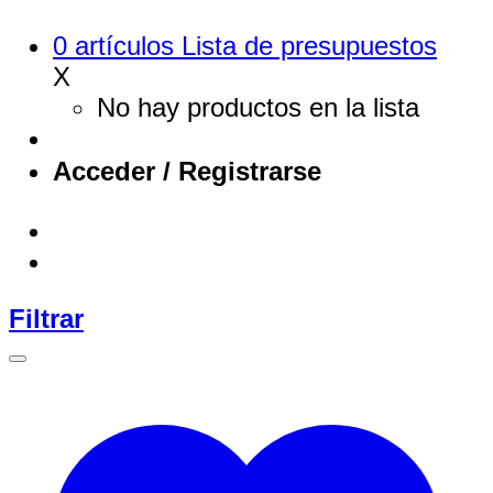
0
artículos
Lista de presupuestos
X
No hay productos en la lista
Acceder / Registrarse
Filtrar