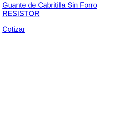
Guante de Cabritilla Sin Forro
RESISTOR
Cotizar