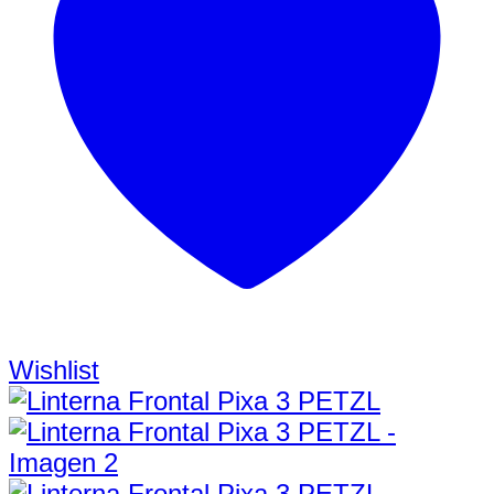
Wishlist