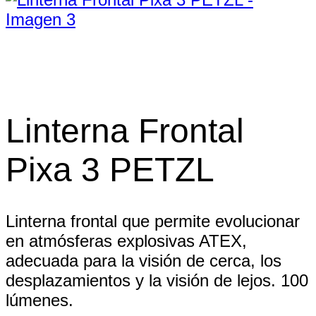
Linterna Frontal
Pixa 3 PETZL
Linterna frontal que permite evolucionar
en atmósferas explosivas ATEX,
adecuada para la visión de cerca, los
desplazamientos y la visión de lejos. 100
lúmenes.