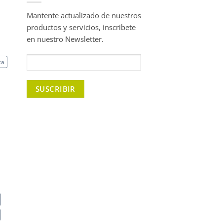
Mantente actualizado de nuestros
productos y servicios, inscribete
en nuestro Newsletter.
ca