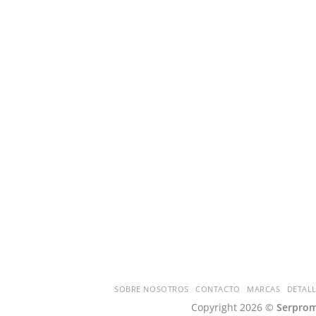
SOBRE NOSOTROS
CONTACTO
MARCAS
DETALL
Copyright 2026 ©
Serprom