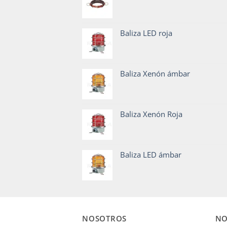
Baliza LED roja
Baliza Xenón ámbar
Baliza Xenón Roja
Baliza LED ámbar
NOSOTROS
NO