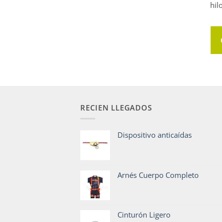
hil
RECIEN LLEGADOS
Dispositivo anticaídas
Arnés Cuerpo Completo
Cinturón Ligero