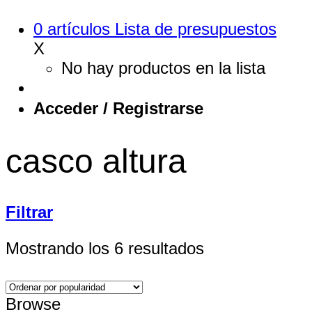
0
artículos
Lista de presupuestos
X
No hay productos en la lista
Acceder / Registrarse
casco altura
Filtrar
Ordenado
Mostrando los 6 resultados
por
popularidad
Browse