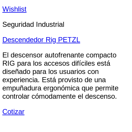
Wishlist
Seguridad Industrial
Descendedor Rig PETZL
El descensor autofrenante compacto
RIG para los accesos difíciles está
diseñado para los usuarios con
experiencia. Está provisto de una
empuñadura ergonómica que permite
controlar cómodamente el descenso.
Cotizar