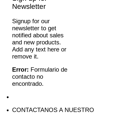
Newsletter
Signup for our
newsletter to get
notified about sales
and new products.
Add any text here or
remove it.
Error:
Formulario de
contacto no
encontrado.
CONTACTANOS A NUESTRO