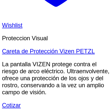
Wishlist
Proteccion Visual
Careta de Protección Vizen PETZL
La pantalla VIZEN protege contra el
riesgo de arco eléctrico. Ultraenvolvente,
ofrece una protección de los ojos y del
rostro, conservando a la vez un amplio
campo de visión.
Cotizar