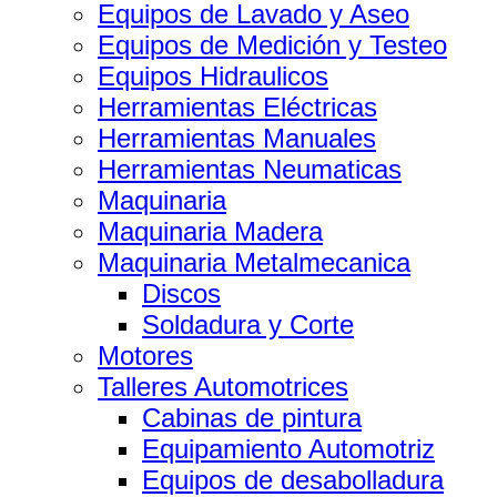
Equipos de Lavado y Aseo
Equipos de Medición y Testeo
Equipos Hidraulicos
Herramientas Eléctricas
Herramientas Manuales
Herramientas Neumaticas
Maquinaria
Maquinaria Madera
Maquinaria Metalmecanica
Discos
Soldadura y Corte
Motores
Talleres Automotrices
Cabinas de pintura
Equipamiento Automotriz
Equipos de desabolladura