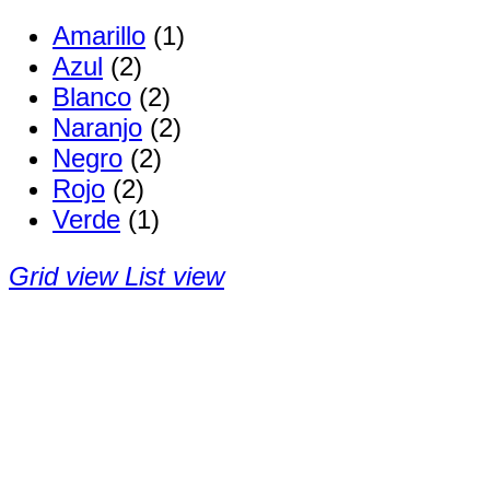
Amarillo
(1)
Azul
(2)
Blanco
(2)
Naranjo
(2)
Negro
(2)
Rojo
(2)
Verde
(1)
Grid view
List view