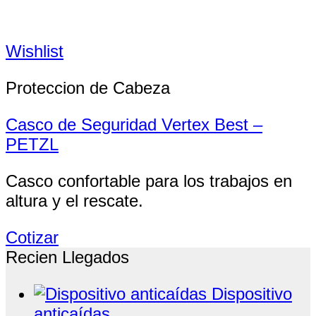
Wishlist
Proteccion de Cabeza
Casco de Seguridad Vertex Best –
PETZL
Casco confortable para los trabajos en
altura y el rescate.
Cotizar
Recien Llegados
Dispositivo
anticaídas