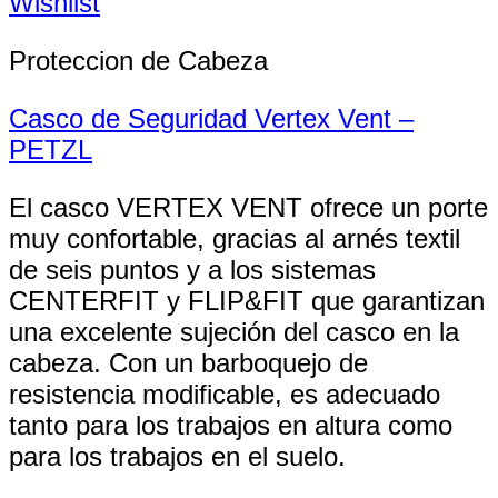
Wishlist
Proteccion de Cabeza
Casco de Seguridad Vertex Vent –
PETZL
El casco VERTEX VENT ofrece un porte
muy confortable, gracias al arnés textil
de seis puntos y a los sistemas
CENTERFIT y FLIP&FIT que garantizan
una excelente sujeción del casco en la
cabeza. Con un barboquejo de
resistencia modificable, es adecuado
tanto para los trabajos en altura como
para los trabajos en el suelo.