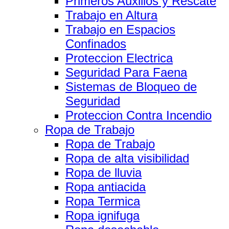
Primeros Auxilios y Rescate
Trabajo en Altura
Trabajo en Espacios
Confinados
Proteccion Electrica
Seguridad Para Faena
Sistemas de Bloqueo de
Seguridad
Proteccion Contra Incendio
Ropa de Trabajo
Ropa de Trabajo
Ropa de alta visibilidad
Ropa de lluvia
Ropa antiacida
Ropa Termica
Ropa ignifuga