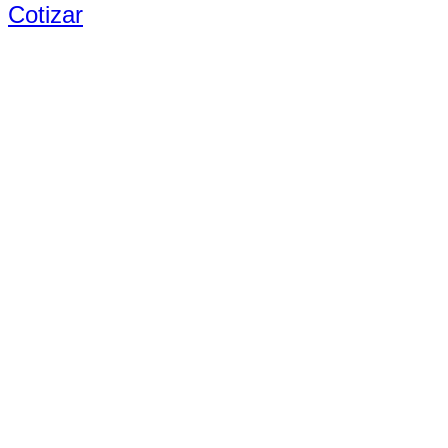
Cotizar