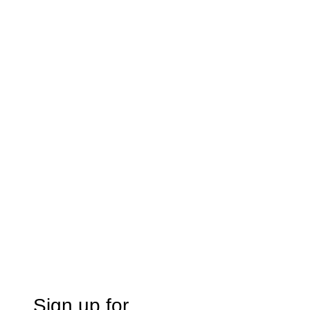
Sign up for