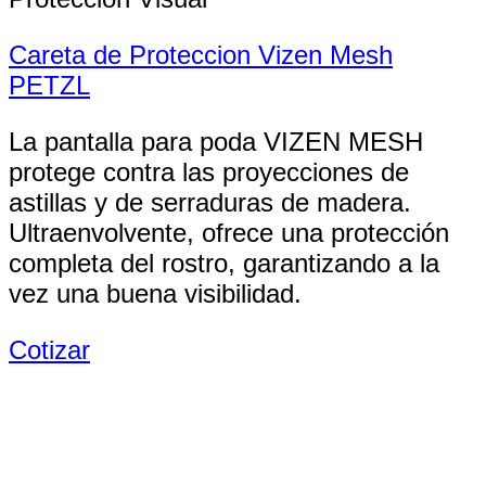
Careta de Proteccion Vizen Mesh
PETZL
La pantalla para poda VIZEN MESH
protege contra las proyecciones de
astillas y de serraduras de madera.
Ultraenvolvente, ofrece una protección
completa del rostro, garantizando a la
vez una buena visibilidad.
Cotizar