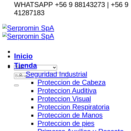
WHATSAPP +56 9 88143273 | +56 9
41287183
Inicio
Tienda
Seguridad Industrial
Buscar
Proteccion de Cabeza
por:
Proteccion Auditiva
Proteccion Visual
Proteccion Respiratoria
Proteccion de Manos
Proteccion de pies