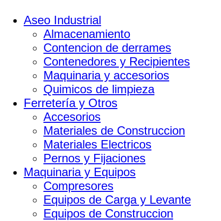
Aseo Industrial
Almacenamiento
Contencion de derrames
Contenedores y Recipientes
Maquinaria y accesorios
Quimicos de limpieza
Ferretería y Otros
Accesorios
Materiales de Construccion
Materiales Electricos
Pernos y Fijaciones
Maquinaria y Equipos
Compresores
Equipos de Carga y Levante
Equipos de Construccion