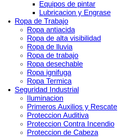
Equipos de pintar
Lubricacion y Engrase
Ropa de Trabajo
Ropa antiacida
Ropa de alta visibilidad
Ropa de lluvia
Ropa de trabajo
Ropa desechable
Ropa ignifuga
Ropa Termica
Seguridad Industrial
Iluminacion
Primeros Auxilios y Rescate
Proteccion Auditiva
Proteccion Contra Incendio
Proteccion de Cabeza