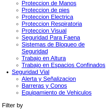
Proteccion de Manos
Proteccion de pies
Proteccion Electrica
Proteccion Respiratoria
Proteccion Visual
Seguridad Para Faena
Sistemas de Bloqueo de
Seguridad
Trabajo en Altura
Trabajo en Espacios Confinados
Seguridad Vial
Alerta y Señalizacion
Barreras y Conos
Equipamiento de Vehiculos
Filter by