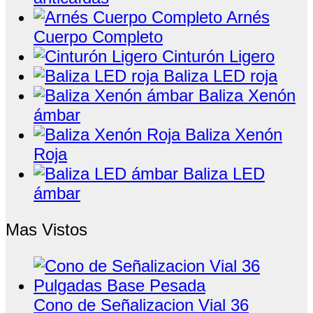
Arnés
Cuerpo Completo
Cinturón Ligero
Baliza LED roja
Baliza Xenón
ámbar
Baliza Xenón
Roja
Baliza LED
ámbar
Mas Vistos
Cono de Señalizacion Vial 36