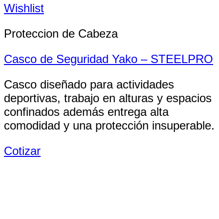
Wishlist
Proteccion de Cabeza
Casco de Seguridad Yako – STEELPRO
Casco diseñado para actividades
deportivas, trabajo en alturas y espacios
confinados además entrega alta
comodidad y una protección insuperable.
Cotizar