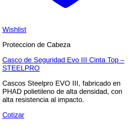
Wishlist
Proteccion de Cabeza
Casco de Seguridad Evo III Cinta Top –
STEELPRO
Cascos Steelpro EVO III, fabricado en
PHAD polietileno de alta densidad, con
alta resistencia al impacto.
Cotizar