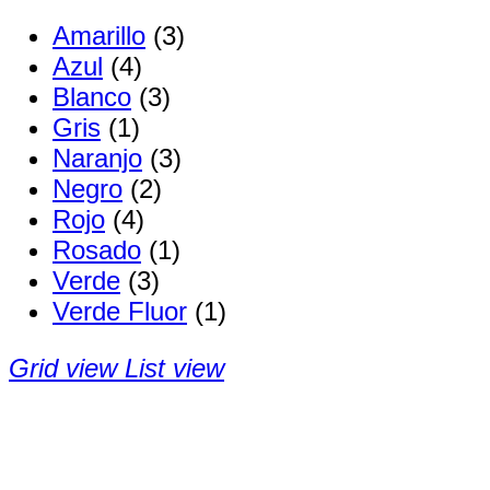
Amarillo
(3)
Azul
(4)
Blanco
(3)
Gris
(1)
Naranjo
(3)
Negro
(2)
Rojo
(4)
Rosado
(1)
Verde
(3)
Verde Fluor
(1)
Grid view
List view