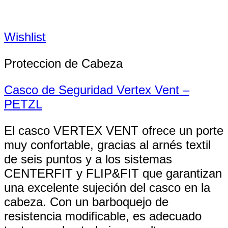
Wishlist
Proteccion de Cabeza
Casco de Seguridad Vertex Vent –
PETZL
El casco VERTEX VENT ofrece un porte
muy confortable, gracias al arnés textil
de seis puntos y a los sistemas
CENTERFIT y FLIP&FIT que garantizan
una excelente sujeción del casco en la
cabeza. Con un barboquejo de
resistencia modificable, es adecuado