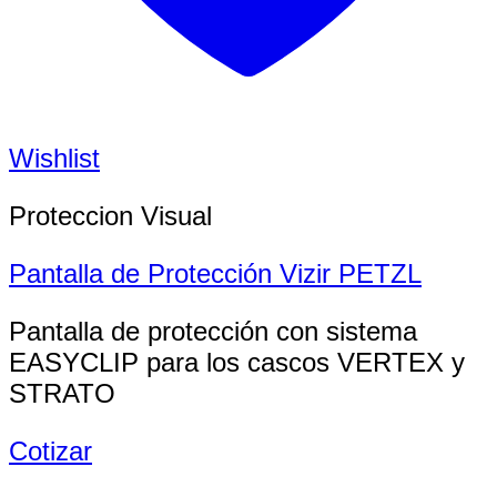
Wishlist
Proteccion Visual
Pantalla de Protección Vizir PETZL
Pantalla de protección con sistema
EASYCLIP para los cascos VERTEX y
STRATO
Cotizar