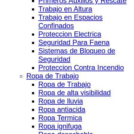
Primeros Auxilios y Rescate
Trabajo en Altura
Trabajo en Espacios
Confinados
Proteccion Electrica
Seguridad Para Faena
Sistemas de Bloqueo de
Seguridad
Proteccion Contra Incendio
Ropa de Trabajo
Ropa de Trabajo
Ropa de alta visibilidad
Ropa de lluvia
Ropa antiacida
Ropa Termica
Ropa ignifuga