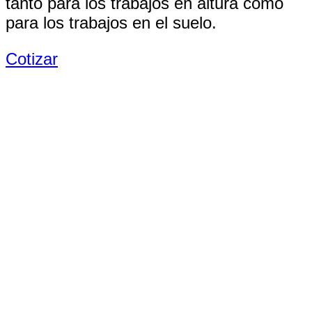
tanto para los trabajos en altura como
para los trabajos en el suelo.
Cotizar