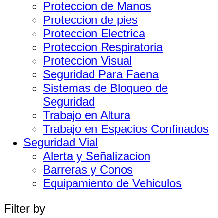
Proteccion de Manos
Proteccion de pies
Proteccion Electrica
Proteccion Respiratoria
Proteccion Visual
Seguridad Para Faena
Sistemas de Bloqueo de
Seguridad
Trabajo en Altura
Trabajo en Espacios Confinados
Seguridad Vial
Alerta y Señalizacion
Barreras y Conos
Equipamiento de Vehiculos
Filter by