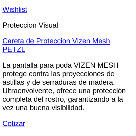
Wishlist
Proteccion Visual
Careta de Proteccion Vizen Mesh
PETZL
La pantalla para poda VIZEN MESH
protege contra las proyecciones de
astillas y de serraduras de madera.
Ultraenvolvente, ofrece una protección
completa del rostro, garantizando a la
vez una buena visibilidad.
Cotizar