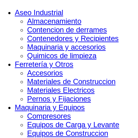
Aseo Industrial
Almacenamiento
Contencion de derrames
Contenedores y Recipientes
Maquinaria y accesorios
Quimicos de limpieza
Ferretería y Otros
Accesorios
Materiales de Construccion
Materiales Electricos
Pernos y Fijaciones
Maquinaria y Equipos
Compresores
Equipos de Carga y Levante
Equipos de Construccion