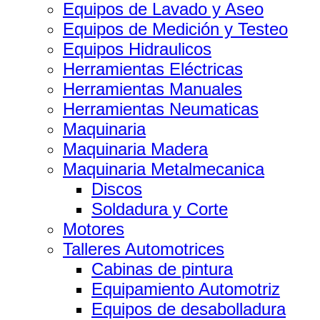
Equipos de Lavado y Aseo
Equipos de Medición y Testeo
Equipos Hidraulicos
Herramientas Eléctricas
Herramientas Manuales
Herramientas Neumaticas
Maquinaria
Maquinaria Madera
Maquinaria Metalmecanica
Discos
Soldadura y Corte
Motores
Talleres Automotrices
Cabinas de pintura
Equipamiento Automotriz
Equipos de desabolladura