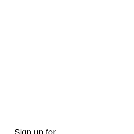
Sign up for