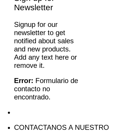
Newsletter
Signup for our
newsletter to get
notified about sales
and new products.
Add any text here or
remove it.
Error:
Formulario de
contacto no
encontrado.
CONTACTANOS A NUESTRO