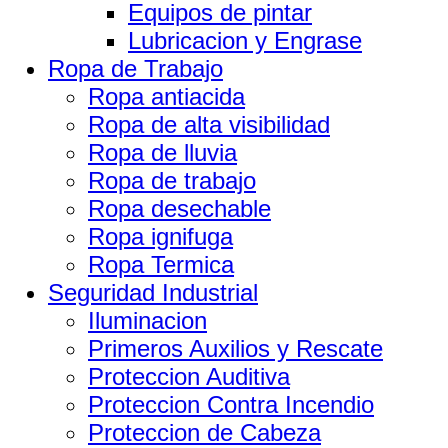
Equipos de pintar
Lubricacion y Engrase
Ropa de Trabajo
Ropa antiacida
Ropa de alta visibilidad
Ropa de lluvia
Ropa de trabajo
Ropa desechable
Ropa ignifuga
Ropa Termica
Seguridad Industrial
Iluminacion
Primeros Auxilios y Rescate
Proteccion Auditiva
Proteccion Contra Incendio
Proteccion de Cabeza