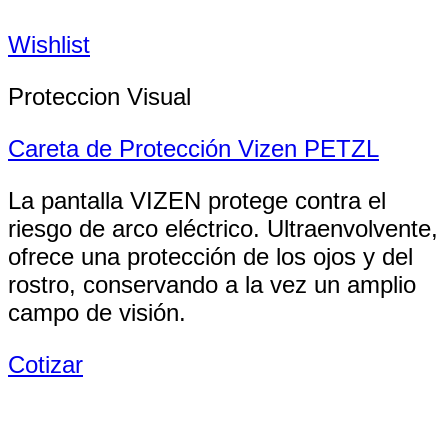
Wishlist
Proteccion Visual
Careta de Protección Vizen PETZL
La pantalla VIZEN protege contra el
riesgo de arco eléctrico. Ultraenvolvente,
ofrece una protección de los ojos y del
rostro, conservando a la vez un amplio
campo de visión.
Cotizar