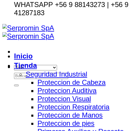
WHATSAPP +56 9 88143273 | +56 9
41287183
Inicio
Tienda
Seguridad Industrial
Buscar
Proteccion de Cabeza
por:
Proteccion Auditiva
Proteccion Visual
Proteccion Respiratoria
Proteccion de Manos
Proteccion de pies