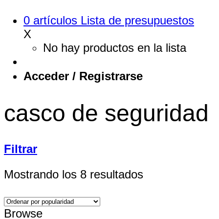
0
artículos
Lista de presupuestos
X
No hay productos en la lista
Acceder / Registrarse
casco de seguridad
Filtrar
Ordenado
Mostrando los 8 resultados
por
popularidad
Browse