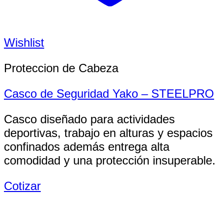
Wishlist
Proteccion de Cabeza
Casco de Seguridad Yako – STEELPRO
Casco diseñado para actividades
deportivas, trabajo en alturas y espacios
confinados además entrega alta
comodidad y una protección insuperable.
Cotizar