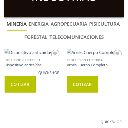
MINERIA
ENERGIA
AGROPECUARIA
PISICULTURA
FORESTAL
TELECOMUNICACIONES
PROTECCION ELECTRICA
PROTECCION ELECTRICA
WISHLIST
WISHLIST
Dispositivo anticaídas
Arnés Cuerpo Completo
QUICKSHOP
COTIZAR
COTIZAR
QUICKSHOP