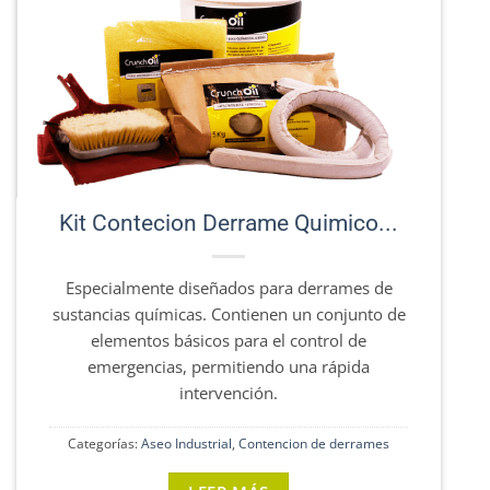
Kit Contecion Derrame Quimico...
Especialmente diseñados para derrames de
sustancias químicas. Contienen un conjunto de
elementos básicos para el control de
emergencias, permitiendo una rápida
intervención.
C
Categorías:
Aseo Industrial
,
Contencion de derrames