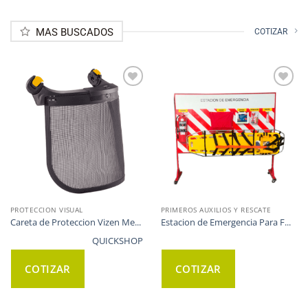
MAS BUSCADOS
COTIZAR
WISHLIST
WISHLIST
PROTECCION VISUAL
PRIMEROS AUXILIOS Y RESCATE
Careta de Proteccion Vizen Me...
Estacion de Emergencia Para F...
QUICKSHOP
COTIZAR
COTIZAR