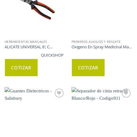
HERRAMIENTAS MANUALES
PRIMEROS AUXILIOS Y RESCATE
ALICATE UNIVERSAL 8′; C...
Oxigeno En Spray Medicinal Ma...
QUICKSHOP
COTIZAR
COTIZAR
WISHLIST
WISHLIST