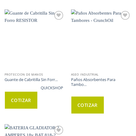
WISHLIST
WISHLIST
PROTECCION DE MANOS
ASEO INDUSTRIAL
Paños Absorbentes Para
Guante de Cabritilla Sin Forr...
Tambo...
QUICKSHOP
COTIZAR
COTIZAR