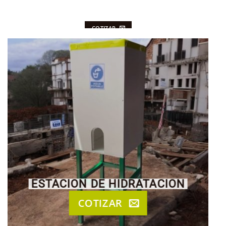
COTIZAR
ESTACION DE HIDRATACION
COTIZAR