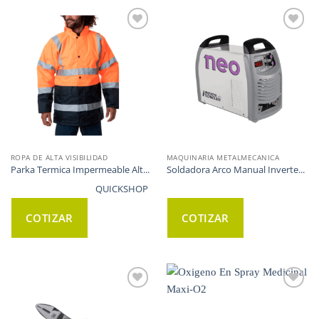
WISHLIST
WISHLIST
ROPA DE ALTA VISIBILIDAD
MAQUINARIA METALMECANICA
Parka Termica Impermeable Alt...
Soldadora Arco Manual Inverte...
QUICKSHOP
COTIZAR
COTIZAR
WISHLIST
WISHLIST