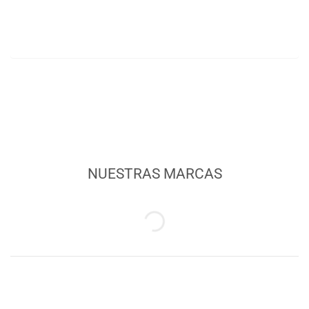
NUESTRAS MARCAS