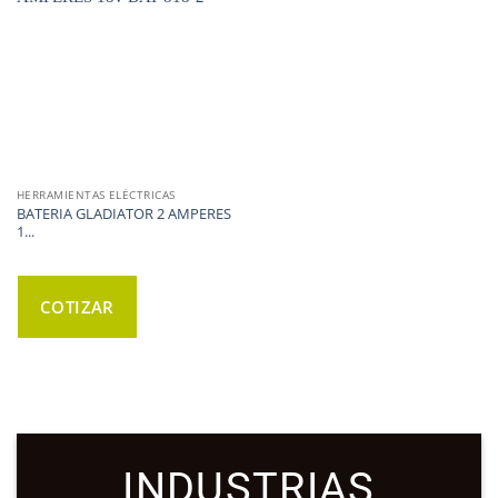
WISHLIST
HERRAMIENTAS ELÉCTRICAS
BATERIA GLADIATOR 2 AMPERES
1...
COTIZAR
INDUSTRIAS