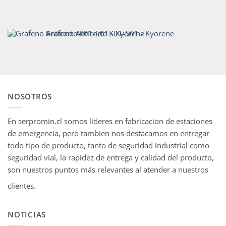
Grafeno Anticorte K01-501 - Kyorene
NOSOTROS
En serpromin.cl somos lideres en fabricacion de estaciones
de emergencia, pero tambien nos destacamos en entregar
todo tipo de producto, tanto de seguridad industrial como
seguridad vial, la rapidez de entrega y calidad del producto,
son nuestros puntos más relevantes al atender a nuestros
clientes.
NOTICIAS