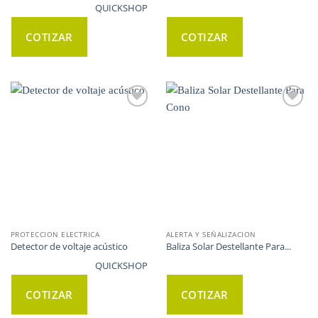
QUICKSHOP
COTIZAR
COTIZAR
WISHLIST
WISHLIST
PROTECCION ELECTRICA
ALERTA Y SEÑALIZACION
Detector de voltaje acústico
Baliza Solar Destellante Para...
QUICKSHOP
COTIZAR
COTIZAR