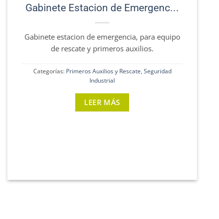
Gabinete Estacion de Emergenc...
Gabinete estacion de emergencia, para equipo
F
de rescate y primeros auxilios.
Categorías:
Primeros Auxilios y Rescate
,
Seguridad
Industrial
LEER MÁS