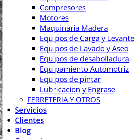
Compresores
Motores
Maquinaria Madera
Equipos de Carga y Levante
Equipos de Lavado y Aseo
Equipos de desabolladura
Equipamiento Automotriz
Equipos de pintar
Lubricacion y Engrase
FERRETERIA Y OTROS
Servicios
Clientes
Blog