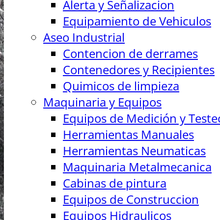
Alerta y Señalizacion
Equipamiento de Vehiculos
Aseo Industrial
Contencion de derrames
Contenedores y Recipientes
Quimicos de limpieza
Maquinaria y Equipos
Equipos de Medición y Teste
Herramientas Manuales
Herramientas Neumaticas
Maquinaria Metalmecanica
Cabinas de pintura
Equipos de Construccion
Equipos Hidraulicos