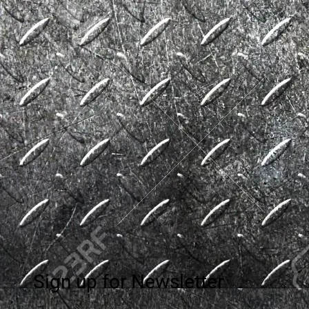
Sign up for Newsletter