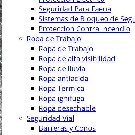
Seguridad Para Faena
Sistemas de Bloqueo de Seg
Proteccion Contra Incendio
Ropa de Trabajo
Ropa de Trabajo
Ropa de alta visibilidad
Ropa de lluvia
Ropa antiacida
Ropa Termica
Ropa ignifuga
Ropa desechable
Seguridad Vial
Barreras y Conos