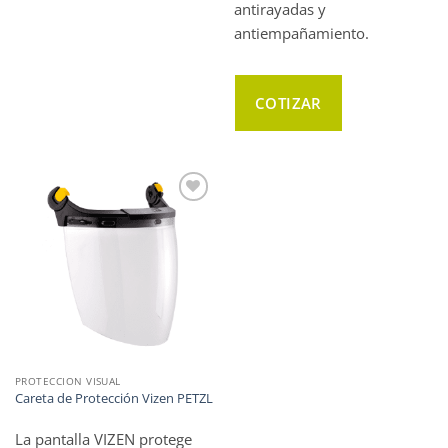
antirayadas y
antiempañamiento.
COTIZAR
WISHLIST
PROTECCION VISUAL
Careta de Protección Vizen PETZL
La pantalla VIZEN protege