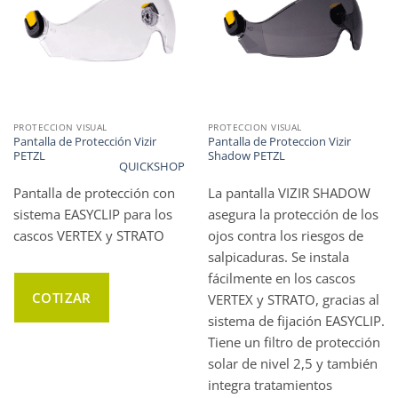
PROTECCION VISUAL
PROTECCION VISUAL
Pantalla de Protección Vizir
Pantalla de Proteccion Vizir
PETZL
Shadow PETZL
QUICKSHOP
Pantalla de protección con
La pantalla VIZIR SHADOW
sistema EASYCLIP para los
asegura la protección de los
cascos VERTEX y STRATO
ojos contra los riesgos de
salpicaduras. Se instala
fácilmente en los cascos
COTIZAR
VERTEX y STRATO, gracias al
sistema de fijación EASYCLIP.
Tiene un filtro de protección
solar de nivel 2,5 y también
integra tratamientos