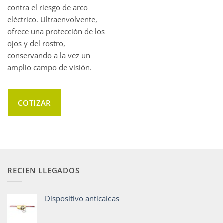
contra el riesgo de arco
eléctrico. Ultraenvolvente,
ofrece una protección de los
ojos y del rostro,
conservando a la vez un
amplio campo de visión.
COTIZAR
RECIEN LLEGADOS
Dispositivo anticaídas