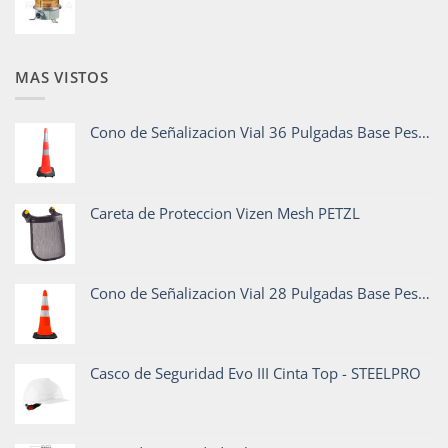
MAS VISTOS
Cono de Señalizacion Vial 36 Pulgadas Base Pesada
Careta de Proteccion Vizen Mesh PETZL
Cono de Señalizacion Vial 28 Pulgadas Base Pesada
Casco de Seguridad Evo III Cinta Top - STEELPRO