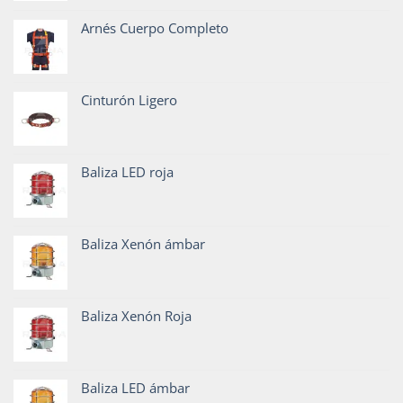
Arnés Cuerpo Completo
Cinturón Ligero
Baliza LED roja
Baliza Xenón ámbar
Baliza Xenón Roja
Baliza LED ámbar