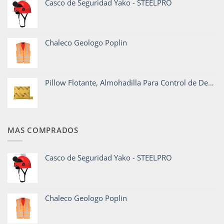
Casco de Seguridad Yako - STEELPRO
Chaleco Geologo Poplin
Pillow Flotante, Almohadilla Para Control de Derrame en Agua - CrunchOil
MAS COMPRADOS
Casco de Seguridad Yako - STEELPRO
Chaleco Geologo Poplin