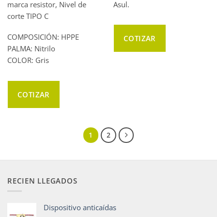
marca resistor, Nivel de
Asul.
corte TIPO C
COMPOSICIÓN: HPPE
COTIZAR
PALMA: Nitrilo
COLOR: Gris
COTIZAR
1
2
RECIEN LLEGADOS
Dispositivo anticaídas