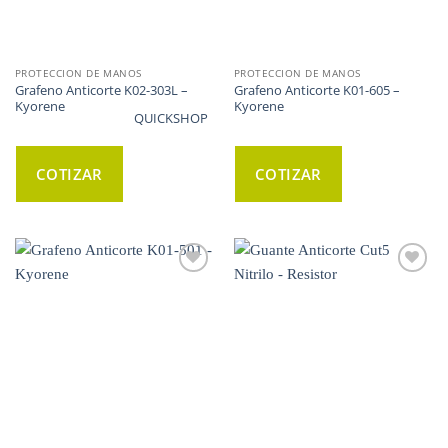
PROTECCION DE MANOS
PROTECCION DE MANOS
Grafeno Anticorte K02-303L –
Grafeno Anticorte K01-605 –
Kyorene
Kyorene
QUICKSHOP
COTIZAR
COTIZAR
WISHLIST
WISHLIST