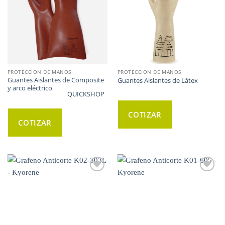
PROTECCION DE MANOS
PROTECCION DE MANOS
Guantes Aislantes de Composite
Guantes Aislantes de Látex
y arco eléctrico
QUICKSHOP
COTIZAR
COTIZAR
WISHLIST
WISHLIST