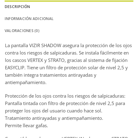
DESCRIPCIÓN
INFORMACIÓN ADICIONAL
VALORACIONES (0)
La pantalla VIZIR SHADOW asegura la protección de los ojos
contra los riesgos de salpicaduras. Se instala fácilmente en
los cascos VERTEX y STRATO, gracias al sistema de fijación
EASYCLIP. Tiene un filtro de protección solar de nivel 2,5 y
también integra tratamientos antirayadas y
antiempañamiento.
Protección de los ojos contra los riesgos de salpicaduras:
Pantalla tintada con filtro de protección de nivel 2,5 para
proteger los ojos del usuario cuando hace sol.
Tratamiento antirayadas y antiempañamiento.
Permite llevar gafas.