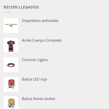
RECIEN LLEGADOS
Dispositivo anticaídas
Arnés Cuerpo Completo
Cinturón Ligero
Baliza LED roja
Baliza Xenón ámbar