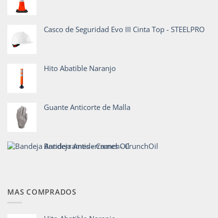
Casco de Seguridad Evo III Cinta Top - STEELPRO
Hito Abatible Naranjo
Guante Anticorte de Malla
Bandeja Antiderrames - CrunchOil
MAS COMPRADOS