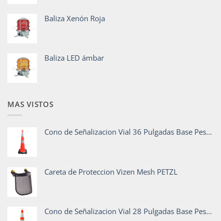
Baliza Xenón Roja
Baliza LED ámbar
MAS VISTOS
Cono de Señalizacion Vial 36 Pulgadas Base Pesada
Careta de Proteccion Vizen Mesh PETZL
Cono de Señalizacion Vial 28 Pulgadas Base Pesada