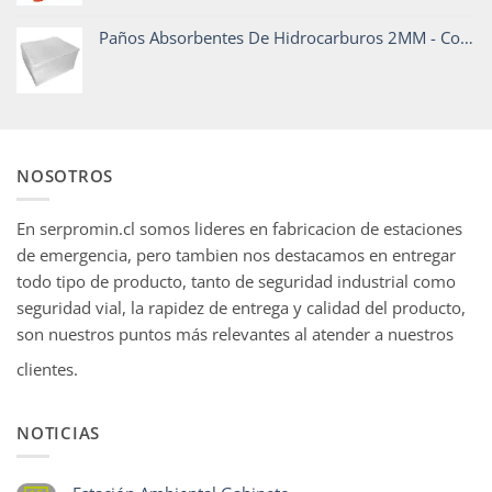
Paños Absorbentes De Hidrocarburos 2MM - Codigo911
NOSOTROS
En serpromin.cl somos lideres en fabricacion de estaciones
de emergencia, pero tambien nos destacamos en entregar
todo tipo de producto, tanto de seguridad industrial como
seguridad vial, la rapidez de entrega y calidad del producto,
son nuestros puntos más relevantes al atender a nuestros
clientes.
NOTICIAS