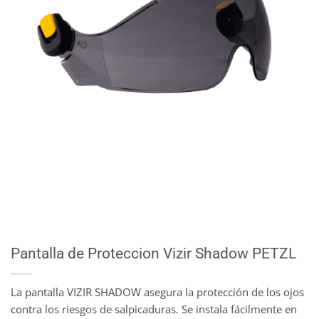
Pantalla de Proteccion Vizir Shadow PETZL
La pantalla VIZIR SHADOW asegura la protección de los ojos
contra los riesgos de salpicaduras. Se instala fácilmente en