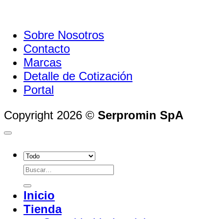
Sobre Nosotros
Contacto
Marcas
Detalle de Cotización
Portal
Copyright 2026 ©
Serpromin SpA
Buscar
por:
Inicio
Tienda