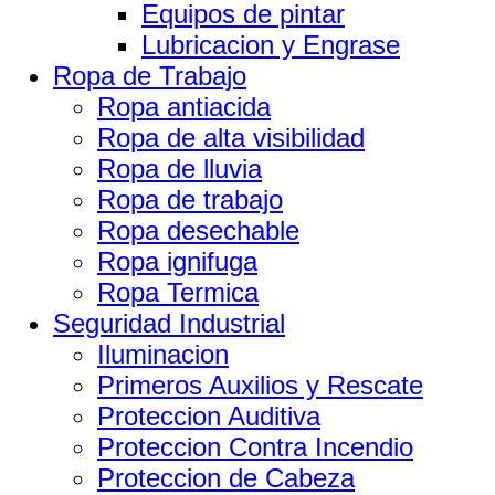
Equipos de pintar
Lubricacion y Engrase
Ropa de Trabajo
Ropa antiacida
Ropa de alta visibilidad
Ropa de lluvia
Ropa de trabajo
Ropa desechable
Ropa ignifuga
Ropa Termica
Seguridad Industrial
Iluminacion
Primeros Auxilios y Rescate
Proteccion Auditiva
Proteccion Contra Incendio
Proteccion de Cabeza