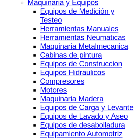
Maquinaria y Equipos
Equipos de Medición y
Testeo
Herramientas Manuales
Herramientas Neumaticas
Maquinaria Metalmecanica
Cabinas de pintura
Equipos de Construccion
Equipos Hidraulicos
Compresores
Motores
Maquinaria Madera
Equipos de Carga y Levante
Equipos de Lavado y Aseo
Equipos de desabolladura
Equipamiento Automotriz