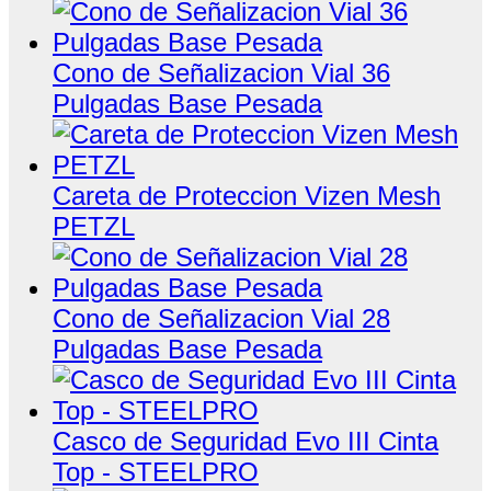
Cono de Señalizacion Vial 36
Pulgadas Base Pesada
Careta de Proteccion Vizen Mesh
PETZL
Cono de Señalizacion Vial 28
Pulgadas Base Pesada
Casco de Seguridad Evo III Cinta
Top - STEELPRO