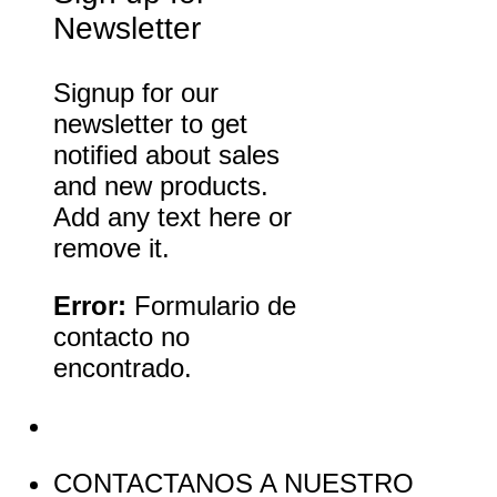
Newsletter
Signup for our
newsletter to get
notified about sales
and new products.
Add any text here or
remove it.
Error:
Formulario de
contacto no
encontrado.
CONTACTANOS A NUESTRO