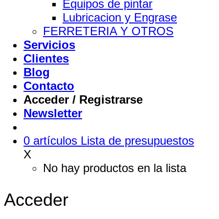
Equipos de pintar
Lubricacion y Engrase
FERRETERIA Y OTROS
Servicios
Clientes
Blog
Contacto
Acceder / Registrarse
Newsletter
0
artículos
Lista de presupuestos
X
No hay productos en la lista
Acceder