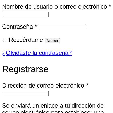
Nombre de usuario o correo electrónico
*
Obligatorio
Contraseña
*
Recuérdame
Acceso
¿Olvidaste la contraseña?
Registrarse
Obligator
Dirección de correo electrónico
*
Se enviará un enlace a tu dirección de
correo electrónico para establecer una