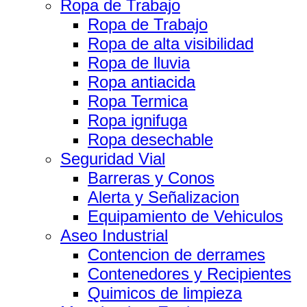
Ropa de Trabajo
Ropa de Trabajo
Ropa de alta visibilidad
Ropa de lluvia
Ropa antiacida
Ropa Termica
Ropa ignifuga
Ropa desechable
Seguridad Vial
Barreras y Conos
Alerta y Señalizacion
Equipamiento de Vehiculos
Aseo Industrial
Contencion de derrames
Contenedores y Recipientes
Quimicos de limpieza