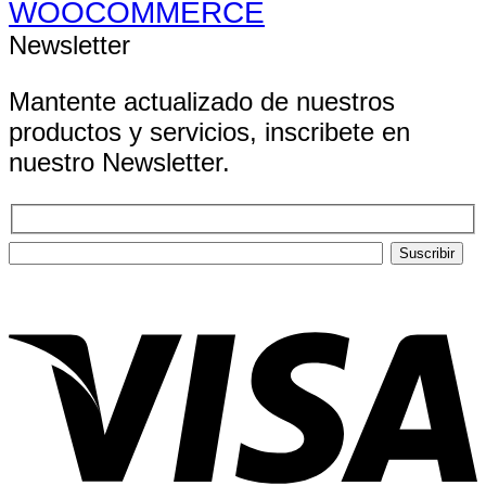
WOOCOMMERCE
Newsletter
Mantente actualizado de nuestros
productos y servicios, inscribete en
nuestro Newsletter.