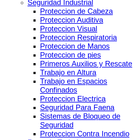
Seguridad Industrial
Proteccion de Cabeza
Proteccion Auditiva
Proteccion Visual
Proteccion Respiratoria
Proteccion de Manos
Proteccion de pies
Primeros Auxilios y Rescate
Trabajo en Altura
Trabajo en Espacios
Confinados
Proteccion Electrica
Seguridad Para Faena
Sistemas de Bloqueo de
Seguridad
Proteccion Contra Incendio