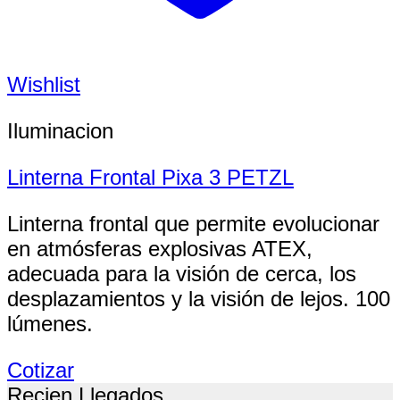
Wishlist
Iluminacion
Linterna Frontal Pixa 3 PETZL
Linterna frontal que permite evolucionar
en atmósferas explosivas ATEX,
adecuada para la visión de cerca, los
desplazamientos y la visión de lejos. 100
lúmenes.
Cotizar
Recien Llegados