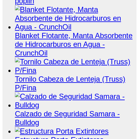
poplin
Blanket Flotante, Manta Absorbente
de Hidrocarburos en Agua -
CrunchOil
Tornilo Cabeza de Lenteja (Truss)
P/Fina
Calzado de Seguridad Samara -
Bulldog