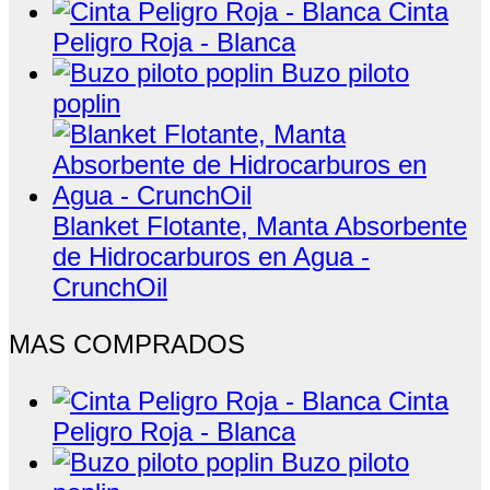
Cinta
Peligro Roja - Blanca
Buzo piloto
poplin
Blanket Flotante, Manta Absorbente
de Hidrocarburos en Agua -
CrunchOil
MAS COMPRADOS
Cinta
Peligro Roja - Blanca
Buzo piloto