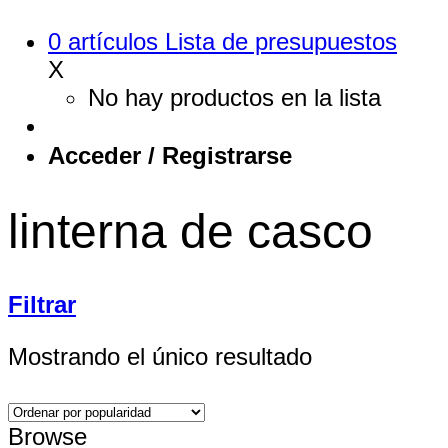
0
artículos
Lista de presupuestos
X
No hay productos en la lista
Acceder / Registrarse
linterna de casco
Filtrar
Mostrando el único resultado
Browse