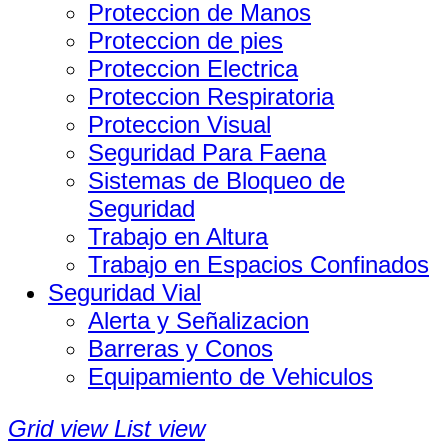
Proteccion de Manos
Proteccion de pies
Proteccion Electrica
Proteccion Respiratoria
Proteccion Visual
Seguridad Para Faena
Sistemas de Bloqueo de
Seguridad
Trabajo en Altura
Trabajo en Espacios Confinados
Seguridad Vial
Alerta y Señalizacion
Barreras y Conos
Equipamiento de Vehiculos
Grid view
List view