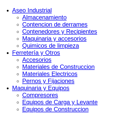
Aseo Industrial
Almacenamiento
Contencion de derrames
Contenedores y Recipientes
Maquinaria y accesorios
Quimicos de limpieza
Ferretería y Otros
Accesorios
Materiales de Construccion
Materiales Electricos
Pernos y Fijaciones
Maquinaria y Equipos
Compresores
Equipos de Carga y Levante
Equipos de Construccion