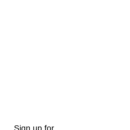
Sign up for