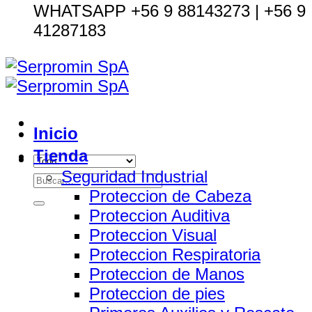
WHATSAPP +56 9 88143273 | +56 9
41287183
Inicio
Tienda
Seguridad Industrial
Buscar
Proteccion de Cabeza
por:
Proteccion Auditiva
Proteccion Visual
Proteccion Respiratoria
Proteccion de Manos
Proteccion de pies