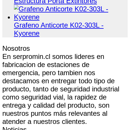
Estructura Porta Extintores
Grafeno Anticorte K02-303L -
Kyorene
Nosotros
En serpromin.cl somos lideres en
fabricacion de estaciones de
emergencia, pero tambien nos
destacamos en entregar todo tipo de
producto, tanto de seguridad industrial
como seguridad vial, la rapidez de
entrega y calidad del producto, son
nuestros puntos más relevantes al
atender a nuestros clientes.
Noticias