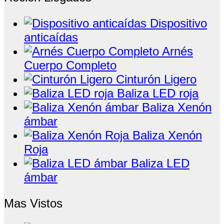
Dispositivo
anticaídas
Arnés
Cuerpo Completo
Cinturón Ligero
Baliza LED roja
Baliza Xenón
ámbar
Baliza Xenón
Roja
Baliza LED
ámbar
Mas Vistos