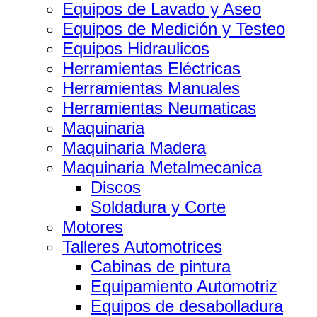
Equipos de Lavado y Aseo
Equipos de Medición y Testeo
Equipos Hidraulicos
Herramientas Eléctricas
Herramientas Manuales
Herramientas Neumaticas
Maquinaria
Maquinaria Madera
Maquinaria Metalmecanica
Discos
Soldadura y Corte
Motores
Talleres Automotrices
Cabinas de pintura
Equipamiento Automotriz
Equipos de desabolladura