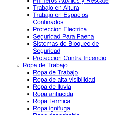
Primeros Auxilios y Rescate
Trabajo en Altura
Trabajo en Espacios
Confinados
Proteccion Electrica
Seguridad Para Faena
Sistemas de Bloqueo de
Seguridad
Proteccion Contra Incendio
Ropa de Trabajo
Ropa de Trabajo
Ropa de alta visibilidad
Ropa de lluvia
Ropa antiacida
Ropa Termica
Ropa ignifuga