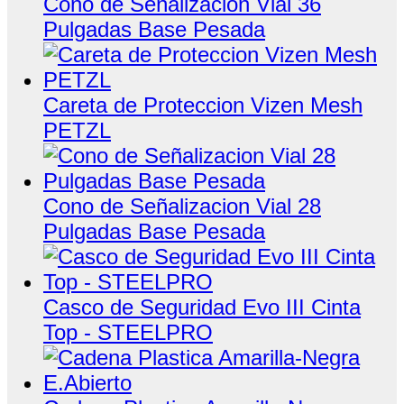
Cono de Señalizacion Vial 36
Pulgadas Base Pesada
Careta de Proteccion Vizen Mesh
PETZL
Cono de Señalizacion Vial 28
Pulgadas Base Pesada
Casco de Seguridad Evo III Cinta
Top - STEELPRO