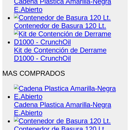
Cadena Plastica Amarilla-Negra
E.Abierto
Contenedor de Basura 120 Lt.
Kit de Contención de Derrame
D1000 - CrunchOil
MAS COMPRADOS
Cadena Plastica Amarilla-Negra
E.Abierto
Contenedor de Basura 120 Lt.