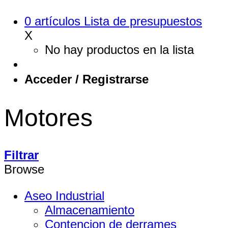
0
artículos
Lista de presupuestos
X
No hay productos en la lista
Acceder / Registrarse
Motores
Filtrar
Browse
Aseo Industrial
Almacenamiento
Contencion de derrames