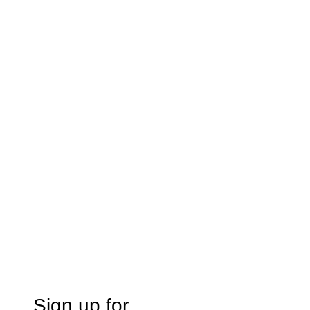
Sign up for