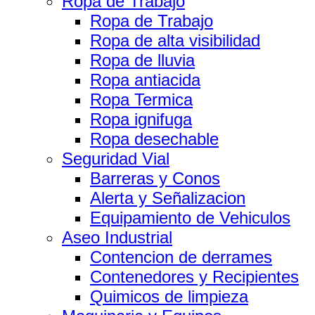
Ropa de Trabajo
Ropa de Trabajo
Ropa de alta visibilidad
Ropa de lluvia
Ropa antiacida
Ropa Termica
Ropa ignifuga
Ropa desechable
Seguridad Vial
Barreras y Conos
Alerta y Señalizacion
Equipamiento de Vehiculos
Aseo Industrial
Contencion de derrames
Contenedores y Recipientes
Quimicos de limpieza