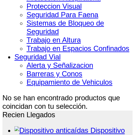
Proteccion Visual
Seguridad Para Faena
Sistemas de Bloqueo de
Seguridad
Trabajo en Altura
Trabajo en Espacios Confinados
Seguridad Vial
Alerta y Señalizacion
Barreras y Conos
Equipamiento de Vehiculos
No se han encontrado productos que
coincidan con tu selección.
Recien Llegados
Dispositivo