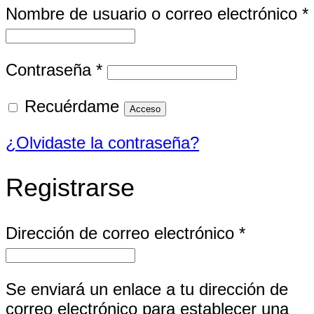
Nombre de usuario o correo electrónico
*
Obligatorio
Contraseña
*
Recuérdame
Acceso
¿Olvidaste la contraseña?
Registrarse
Obligator
Dirección de correo electrónico
*
Se enviará un enlace a tu dirección de
correo electrónico para establecer una