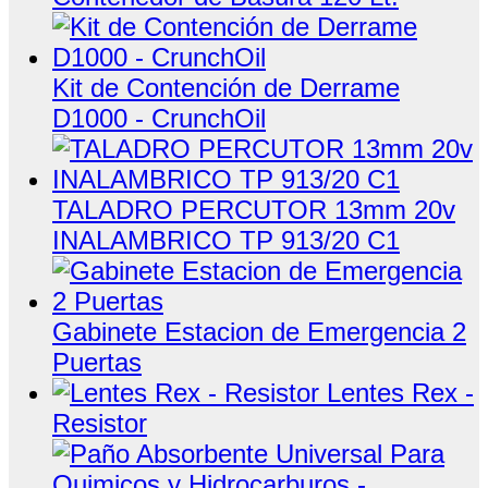
Kit de Contención de Derrame
D1000 - CrunchOil
TALADRO PERCUTOR 13mm 20v
INALAMBRICO TP 913/20 C1
Gabinete Estacion de Emergencia 2
Puertas
Lentes Rex -
Resistor