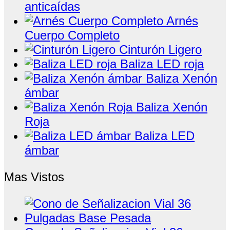
anticaídas
Arnés
Cuerpo Completo
Cinturón Ligero
Baliza LED roja
Baliza Xenón
ámbar
Baliza Xenón
Roja
Baliza LED
ámbar
Mas Vistos