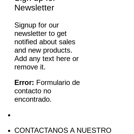
Newsletter
Signup for our
newsletter to get
notified about sales
and new products.
Add any text here or
remove it.
Error:
Formulario de
contacto no
encontrado.
CONTACTANOS A NUESTRO