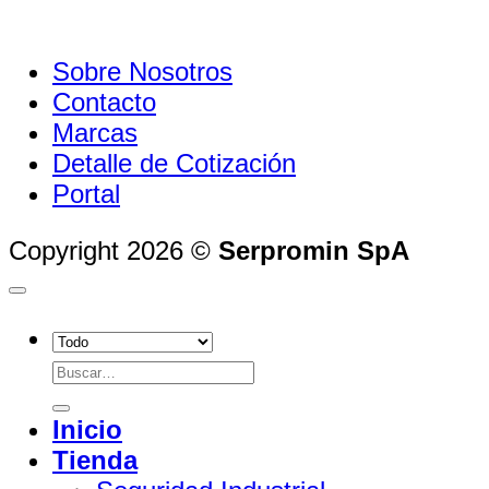
Sobre Nosotros
Contacto
Marcas
Detalle de Cotización
Portal
Copyright 2026 ©
Serpromin SpA
Buscar
por:
Inicio
Tienda