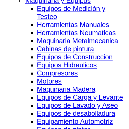
Maquinaria y Equipos
Equipos de Medición y
Testeo
Herramientas Manuales
Herramientas Neumaticas
Maquinaria Metalmecanica
Cabinas de pintura
Equipos de Construccion
Equipos Hidraulicos
Compresores
Motores
Maquinaria Madera
Equipos de Carga y Levante
Equipos de Lavado y Aseo
Equipos de desabolladura
Equipamiento Automotriz