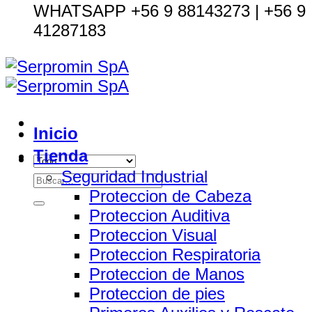
WHATSAPP +56 9 88143273 | +56 9
41287183
Inicio
Tienda
Seguridad Industrial
Buscar
Proteccion de Cabeza
por:
Proteccion Auditiva
Proteccion Visual
Proteccion Respiratoria
Proteccion de Manos
Proteccion de pies