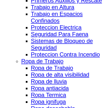
Primeros Auxilios y Rescate
Trabajo en Altura
Trabajo en Espacios
Confinados
Proteccion Electrica
Seguridad Para Faena
Sistemas de Bloqueo de
Seguridad
Proteccion Contra Incendio
Ropa de Trabajo
Ropa de Trabajo
Ropa de alta visibilidad
Ropa de lluvia
Ropa antiacida
Ropa Termica
Ropa ignifuga