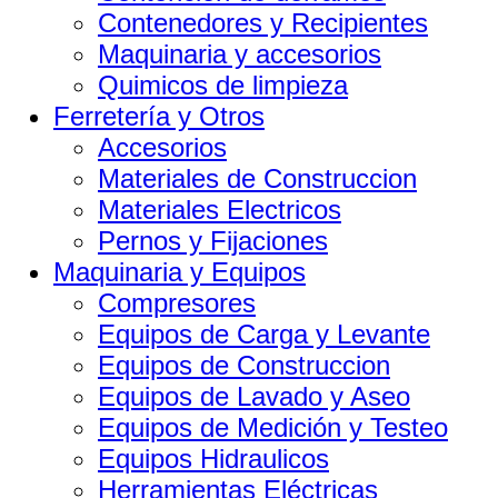
Contenedores y Recipientes
Maquinaria y accesorios
Quimicos de limpieza
Ferretería y Otros
Accesorios
Materiales de Construccion
Materiales Electricos
Pernos y Fijaciones
Maquinaria y Equipos
Compresores
Equipos de Carga y Levante
Equipos de Construccion
Equipos de Lavado y Aseo
Equipos de Medición y Testeo
Equipos Hidraulicos
Herramientas Eléctricas