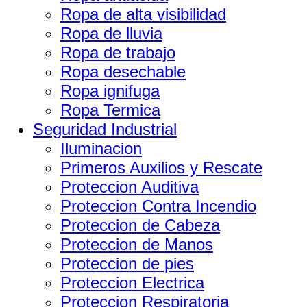
Ropa de alta visibilidad
Ropa de lluvia
Ropa de trabajo
Ropa desechable
Ropa ignifuga
Ropa Termica
Seguridad Industrial
Iluminacion
Primeros Auxilios y Rescate
Proteccion Auditiva
Proteccion Contra Incendio
Proteccion de Cabeza
Proteccion de Manos
Proteccion de pies
Proteccion Electrica
Proteccion Respiratoria