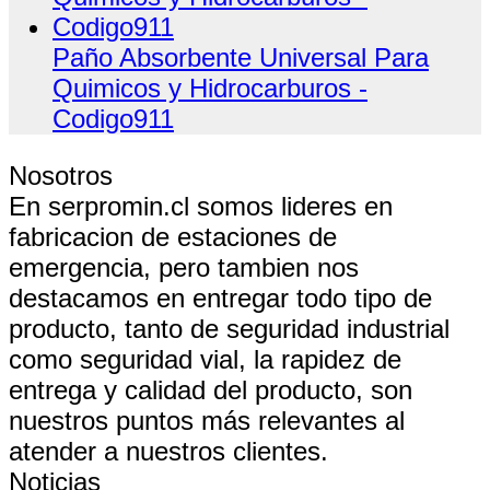
Paño Absorbente Universal Para
Quimicos y Hidrocarburos -
Codigo911
Nosotros
En serpromin.cl somos lideres en
fabricacion de estaciones de
emergencia, pero tambien nos
destacamos en entregar todo tipo de
producto, tanto de seguridad industrial
como seguridad vial, la rapidez de
entrega y calidad del producto, son
nuestros puntos más relevantes al
atender a nuestros clientes.
Noticias