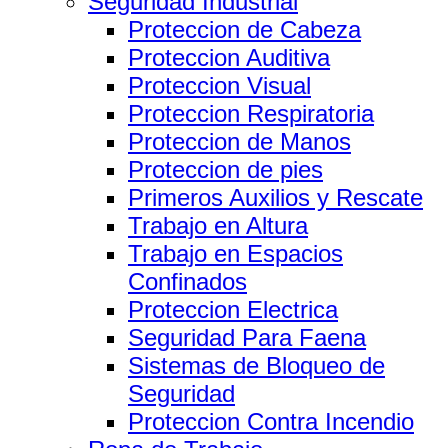
Seguridad Industrial
Proteccion de Cabeza
Proteccion Auditiva
Proteccion Visual
Proteccion Respiratoria
Proteccion de Manos
Proteccion de pies
Primeros Auxilios y Rescate
Trabajo en Altura
Trabajo en Espacios
Confinados
Proteccion Electrica
Seguridad Para Faena
Sistemas de Bloqueo de
Seguridad
Proteccion Contra Incendio