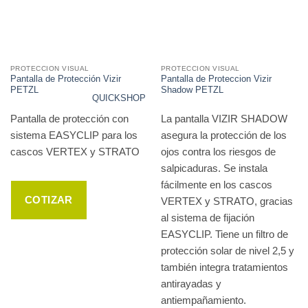
PROTECCION VISUAL
PROTECCION VISUAL
Pantalla de Protección Vizir
Pantalla de Proteccion Vizir
PETZL
Shadow PETZL
QUICKSHOP
Pantalla de protección con
La pantalla VIZIR SHADOW
sistema EASYCLIP para los
asegura la protección de los
cascos VERTEX y STRATO
ojos contra los riesgos de
salpicaduras. Se instala
fácilmente en los cascos
COTIZAR
VERTEX y STRATO, gracias
al sistema de fijación
EASYCLIP. Tiene un filtro de
protección solar de nivel 2,5 y
también integra tratamientos
antirayadas y
antiempañamiento.