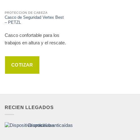
PROTECCION DE CABEZA
Casco de Seguridad Vertex Best
– PETZL
Casco confortable para los
trabajos en altura y el rescate.
COTIZAR
RECIEN LLEGADOS
Dispositivo anticaídas