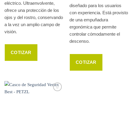
eléctrico. Ultraenvolvente,
diseñado para los usuarios
ofrece una protección de los
con experiencia. Está provisto
ojos y del rostro, conservando
de una empuñadura
a la vez un amplio campo de
ergonómica que permite
visión.
controlar cómodamente el
descenso.
COTIZAR
COTIZAR
WISHLIST