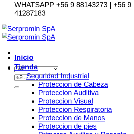
WHATSAPP +56 9 88143273 | +56 9
41287183
Inicio
Tienda
Seguridad Industrial
Buscar
Proteccion de Cabeza
por:
Proteccion Auditiva
Proteccion Visual
Proteccion Respiratoria
Proteccion de Manos
Proteccion de pies