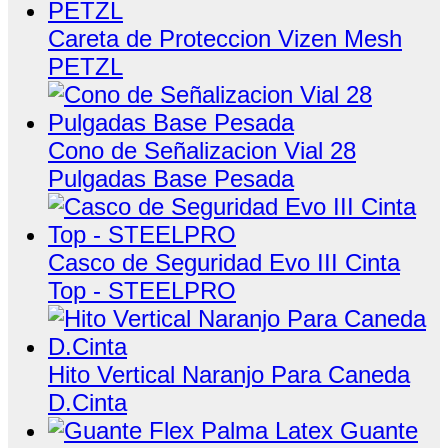
Careta de Proteccion Vizen Mesh
PETZL
Cono de Señalizacion Vial 28
Pulgadas Base Pesada
Casco de Seguridad Evo III Cinta
Top - STEELPRO
Hito Vertical Naranjo Para Caneda
D.Cinta
Guante