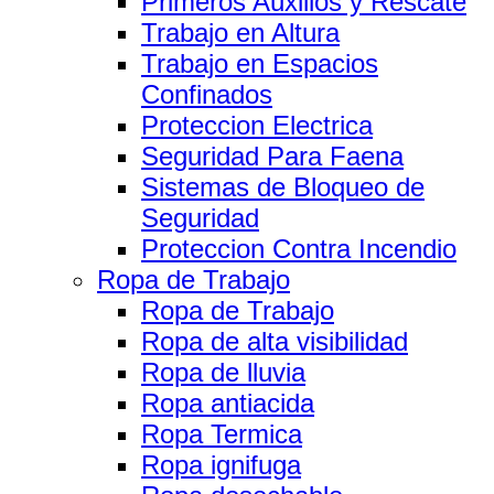
Primeros Auxilios y Rescate
Trabajo en Altura
Trabajo en Espacios
Confinados
Proteccion Electrica
Seguridad Para Faena
Sistemas de Bloqueo de
Seguridad
Proteccion Contra Incendio
Ropa de Trabajo
Ropa de Trabajo
Ropa de alta visibilidad
Ropa de lluvia
Ropa antiacida
Ropa Termica
Ropa ignifuga