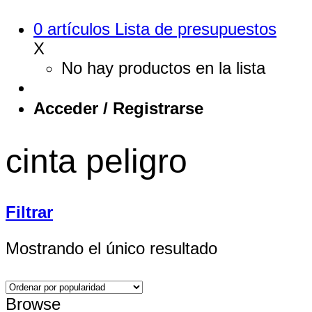
0
artículos
Lista de presupuestos
X
No hay productos en la lista
Acceder / Registrarse
cinta peligro
Filtrar
Mostrando el único resultado
Browse