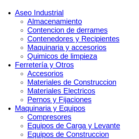
Aseo Industrial
Almacenamiento
Contencion de derrames
Contenedores y Recipientes
Maquinaria y accesorios
Quimicos de limpieza
Ferretería y Otros
Accesorios
Materiales de Construccion
Materiales Electricos
Pernos y Fijaciones
Maquinaria y Equipos
Compresores
Equipos de Carga y Levante
Equipos de Construccion