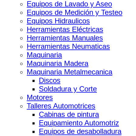
Equipos de Lavado y Aseo
Equipos de Medición y Testeo
Equipos Hidraulicos
Herramientas Eléctricas
Herramientas Manuales
Herramientas Neumaticas
Maquinaria
Maquinaria Madera
Maquinaria Metalmecanica
Discos
Soldadura y Corte
Motores
Talleres Automotrices
Cabinas de pintura
Equipamiento Automotriz
Equipos de desabolladura