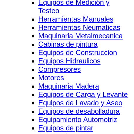
Equipos de Medición y
Testeo
Herramientas Manuales
Herramientas Neumaticas
Maquinaria Metalmecanica
Cabinas de pintura
Equipos de Construccion
Equipos Hidraulicos
Compresores
Motores
Maquinaria Madera
Equipos de Carga y Levante
Equipos de Lavado y Aseo
Equipos de desabolladura
Equipamiento Automotriz
Equipos de pintar