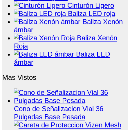
Cinturón Ligero
Baliza LED roja
Baliza Xenón
ámbar
Baliza Xenón
Roja
Baliza LED
ámbar
Mas Vistos
Cono de Señalizacion Vial 36
Pulgadas Base Pesada