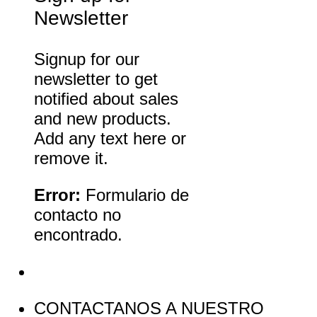
Newsletter
Signup for our
newsletter to get
notified about sales
and new products.
Add any text here or
remove it.
Error:
Formulario de
contacto no
encontrado.
CONTACTANOS A NUESTRO