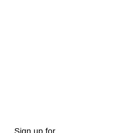
Sign up for