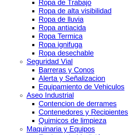
Ropa de Trabajo
Ropa de alta visibilidad
Ropa de lluvia
Ropa antiacida
Ropa Termica
Ropa ignifuga
Ropa desechable
Seguridad Vial
Barreras y Conos
Alerta y Señalizacion
Equipamiento de Vehiculos
Aseo Industrial
Contencion de derrames
Contenedores y Recipientes
Quimicos de limpieza
Maquinaria y Equipos