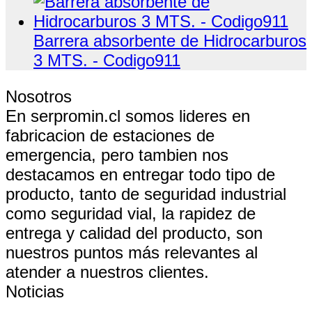
Barrera absorbente de Hidrocarburos
3 MTS. - Codigo911
Nosotros
En serpromin.cl somos lideres en
fabricacion de estaciones de
emergencia, pero tambien nos
destacamos en entregar todo tipo de
producto, tanto de seguridad industrial
como seguridad vial, la rapidez de
entrega y calidad del producto, son
nuestros puntos más relevantes al
atender a nuestros clientes.
Noticias