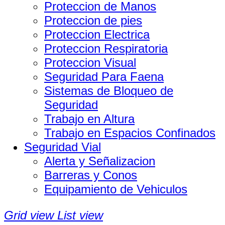
Proteccion de Manos
Proteccion de pies
Proteccion Electrica
Proteccion Respiratoria
Proteccion Visual
Seguridad Para Faena
Sistemas de Bloqueo de
Seguridad
Trabajo en Altura
Trabajo en Espacios Confinados
Seguridad Vial
Alerta y Señalizacion
Barreras y Conos
Equipamiento de Vehiculos
Grid view
List view