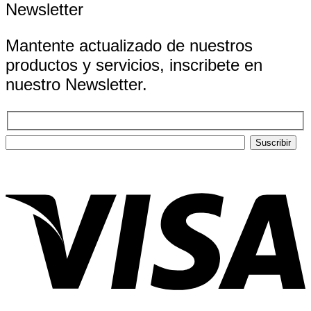
Newsletter
Mantente actualizado de nuestros
productos y servicios, inscribete en
nuestro Newsletter.