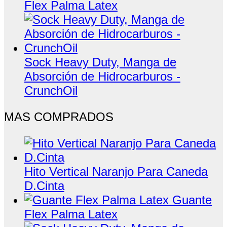
Flex Palma Latex
Sock Heavy Duty, Manga de
Absorción de Hidrocarburos -
CrunchOil
MAS COMPRADOS
Hito Vertical Naranjo Para Caneda
D.Cinta
Guante
Flex Palma Latex