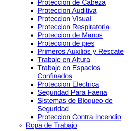
Proteccion de Cabeza
Proteccion Auditiva
Proteccion Visual
Proteccion Respiratoria
Proteccion de Manos
Proteccion de pies
Primeros Auxilios y Rescate
Trabajo en Altura
Trabajo en Espacios
Confinados
Proteccion Electrica
Seguridad Para Faena
Sistemas de Bloqueo de
Seguridad
Proteccion Contra Incendio
Ropa de Trabajo