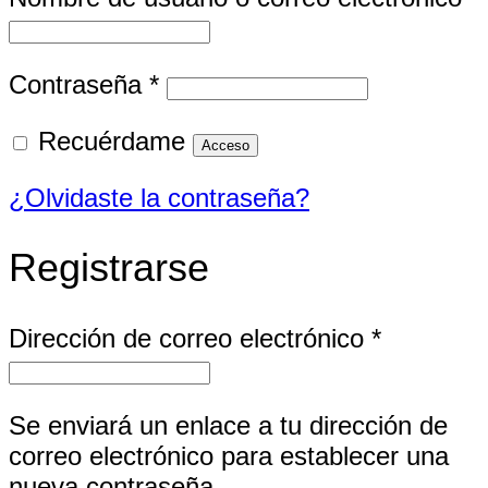
Obligatorio
Contraseña
*
Recuérdame
Acceso
¿Olvidaste la contraseña?
Registrarse
Obligator
Dirección de correo electrónico
*
Se enviará un enlace a tu dirección de
correo electrónico para establecer una
nueva contraseña.