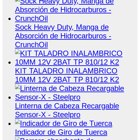
Sock Heavy Duty, Manga de
Absorción de Hidrocarburos -
CrunchOil
KIT TALADRO INALAMBRICO
10MM 12V 2BAT TP 810/12 K2
Linterna de Cabeza Recargable
Sensor-X - Steelpro
Indicador de Giro de Tuerca