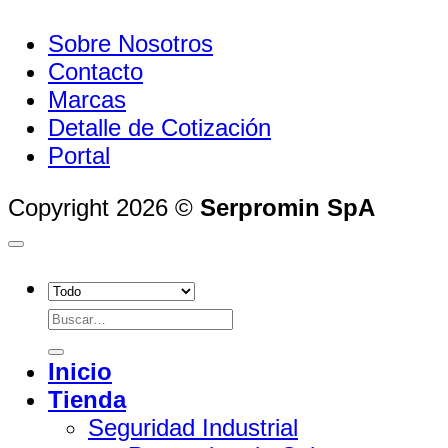
Sobre Nosotros
Contacto
Marcas
Detalle de Cotización
Portal
Copyright 2026 ©
Serpromin SpA
Buscar
por:
Inicio
Tienda
Seguridad Industrial