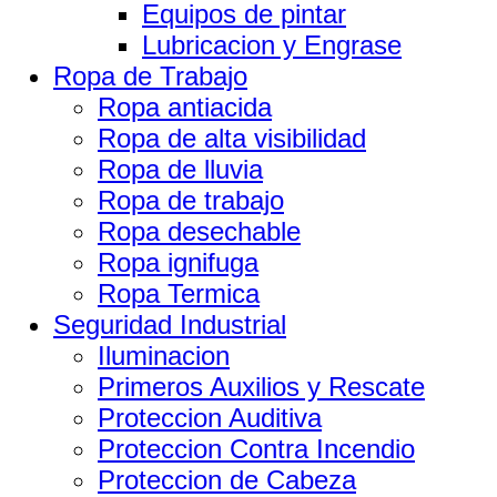
Equipos de pintar
Lubricacion y Engrase
Ropa de Trabajo
Ropa antiacida
Ropa de alta visibilidad
Ropa de lluvia
Ropa de trabajo
Ropa desechable
Ropa ignifuga
Ropa Termica
Seguridad Industrial
Iluminacion
Primeros Auxilios y Rescate
Proteccion Auditiva
Proteccion Contra Incendio
Proteccion de Cabeza