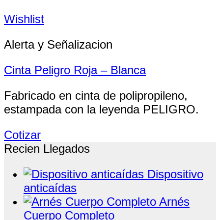
Wishlist
Alerta y Señalizacion
Cinta Peligro Roja – Blanca
Fabricado en cinta de polipropileno,
estampada con la leyenda PELIGRO.
Cotizar
Recien Llegados
Dispositivo
anticaídas
Arnés
Cuerpo Completo