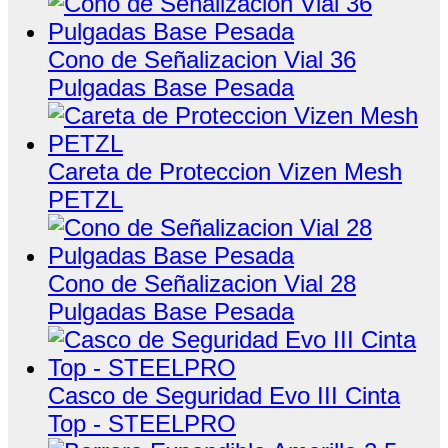
Cono de Señalizacion Vial 36
Pulgadas Base Pesada
Careta de Proteccion Vizen Mesh
PETZL
Cono de Señalizacion Vial 28
Pulgadas Base Pesada
Casco de Seguridad Evo III Cinta
Top - STEELPRO