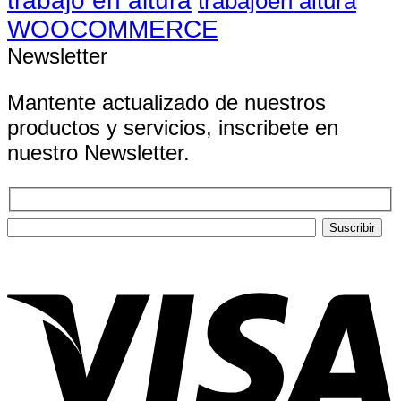
trabajo en altura
trabajoen altura
WOOCOMMERCE
Newsletter
Mantente actualizado de nuestros
productos y servicios, inscribete en
nuestro Newsletter.