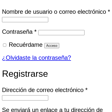
Nombre de usuario o correo electrónico
*
Obligatorio
Contraseña
*
Recuérdame
Acceso
¿Olvidaste la contraseña?
Registrarse
Obligator
Dirección de correo electrónico
*
Se enviará un enlace a tu dirección de