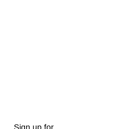
Sign up for