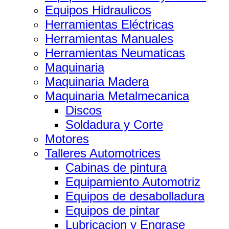
Equipos Hidraulicos
Herramientas Eléctricas
Herramientas Manuales
Herramientas Neumaticas
Maquinaria
Maquinaria Madera
Maquinaria Metalmecanica
Discos
Soldadura y Corte
Motores
Talleres Automotrices
Cabinas de pintura
Equipamiento Automotriz
Equipos de desabolladura
Equipos de pintar
Lubricacion y Engrase