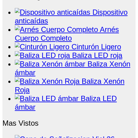
Dispositivo
anticaídas
Arnés
Cuerpo Completo
Cinturón Ligero
Baliza LED roja
Baliza Xenón
ámbar
Baliza Xenón
Roja
Baliza LED
ámbar
Mas Vistos