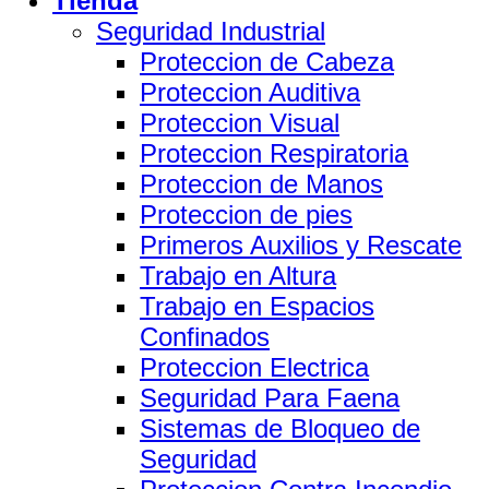
Tienda
Seguridad Industrial
Proteccion de Cabeza
Proteccion Auditiva
Proteccion Visual
Proteccion Respiratoria
Proteccion de Manos
Proteccion de pies
Primeros Auxilios y Rescate
Trabajo en Altura
Trabajo en Espacios
Confinados
Proteccion Electrica
Seguridad Para Faena
Sistemas de Bloqueo de
Seguridad