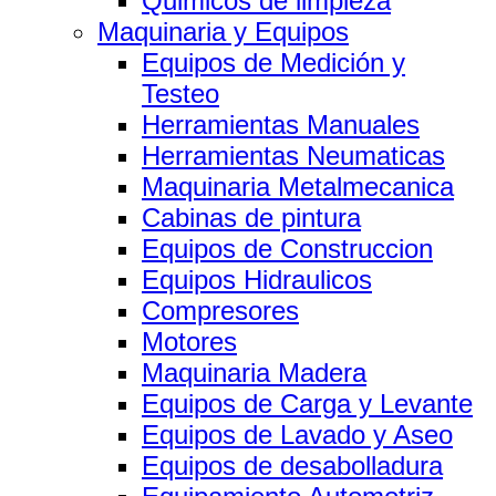
Quimicos de limpieza
Maquinaria y Equipos
Equipos de Medición y
Testeo
Herramientas Manuales
Herramientas Neumaticas
Maquinaria Metalmecanica
Cabinas de pintura
Equipos de Construccion
Equipos Hidraulicos
Compresores
Motores
Maquinaria Madera
Equipos de Carga y Levante
Equipos de Lavado y Aseo
Equipos de desabolladura