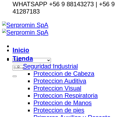
WHATSAPP +56 9 88143273 | +56 9
41287183
Inicio
Tienda
Seguridad Industrial
Buscar
Proteccion de Cabeza
por:
Proteccion Auditiva
Proteccion Visual
Proteccion Respiratoria
Proteccion de Manos
Proteccion de pies