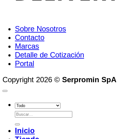
Sobre Nosotros
Contacto
Marcas
Detalle de Cotización
Portal
Copyright 2026 ©
Serpromin SpA
Buscar
por:
Inicio