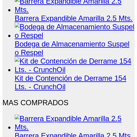
Barrera Expandible Amarilla 2.5 Mts.
Bodega de Almacenamiento Suspel
o Respel
Kit de Contención de Derrame 154
Lts. - CrunchOil
MAS COMPRADOS
Barrera Expandible Amarilla 2.5 Mts.