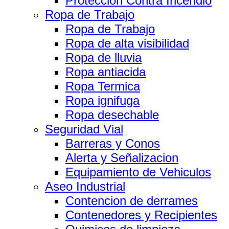
Proteccion Contra Incendio
Ropa de Trabajo
Ropa de Trabajo
Ropa de alta visibilidad
Ropa de lluvia
Ropa antiacida
Ropa Termica
Ropa ignifuga
Ropa desechable
Seguridad Vial
Barreras y Conos
Alerta y Señalizacion
Equipamiento de Vehiculos
Aseo Industrial
Contencion de derrames
Contenedores y Recipientes