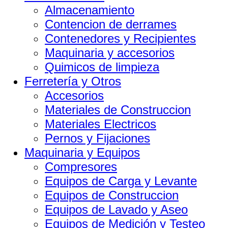
Almacenamiento
Contencion de derrames
Contenedores y Recipientes
Maquinaria y accesorios
Quimicos de limpieza
Ferretería y Otros
Accesorios
Materiales de Construccion
Materiales Electricos
Pernos y Fijaciones
Maquinaria y Equipos
Compresores
Equipos de Carga y Levante
Equipos de Construccion
Equipos de Lavado y Aseo
Equipos de Medición y Testeo