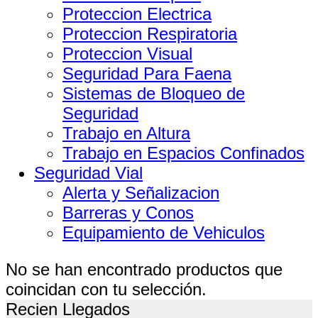
Proteccion Electrica
Proteccion Respiratoria
Proteccion Visual
Seguridad Para Faena
Sistemas de Bloqueo de
Seguridad
Trabajo en Altura
Trabajo en Espacios Confinados
Seguridad Vial
Alerta y Señalizacion
Barreras y Conos
Equipamiento de Vehiculos
No se han encontrado productos que
coincidan con tu selección.
Recien Llegados