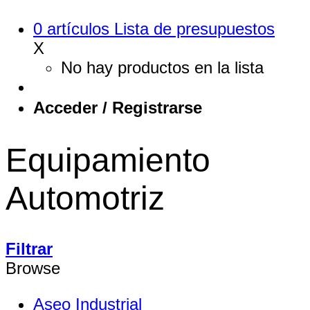
0
artículos
Lista de presupuestos
X
No hay productos en la lista
Acceder / Registrarse
Equipamiento
Automotriz
Filtrar
Browse
Aseo Industrial