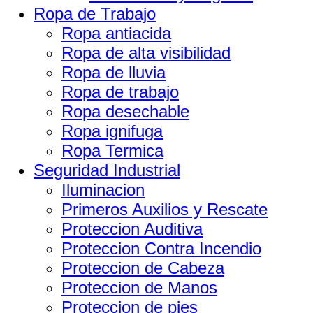
Ropa de Trabajo
Ropa antiacida
Ropa de alta visibilidad
Ropa de lluvia
Ropa de trabajo
Ropa desechable
Ropa ignifuga
Ropa Termica
Seguridad Industrial
Iluminacion
Primeros Auxilios y Rescate
Proteccion Auditiva
Proteccion Contra Incendio
Proteccion de Cabeza
Proteccion de Manos
Proteccion de pies