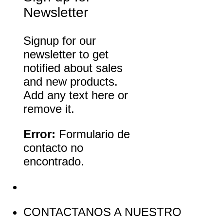
Newsletter
Signup for our
newsletter to get
notified about sales
and new products.
Add any text here or
remove it.
Error:
Formulario de
contacto no
encontrado.
CONTACTANOS A NUESTRO