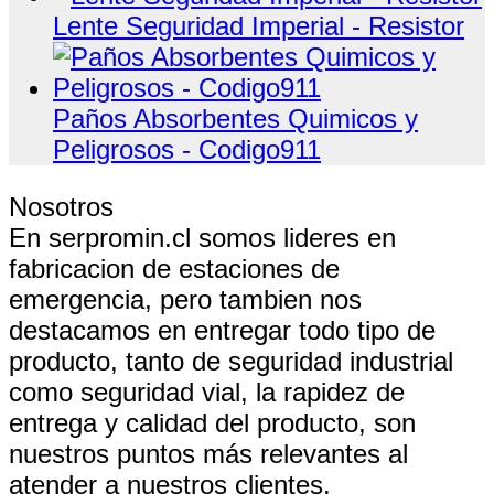
Lente Seguridad Imperial - Resistor
Paños Absorbentes Quimicos y
Peligrosos - Codigo911
Nosotros
En serpromin.cl somos lideres en
fabricacion de estaciones de
emergencia, pero tambien nos
destacamos en entregar todo tipo de
producto, tanto de seguridad industrial
como seguridad vial, la rapidez de
entrega y calidad del producto, son
nuestros puntos más relevantes al
atender a nuestros clientes.