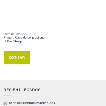
ROPA DE TRABAJO
Primera Capa de polipropileno
HD1 – Steelpro
COTIZAR
RECIEN LLEGADOS
Dispositivo anticaídas