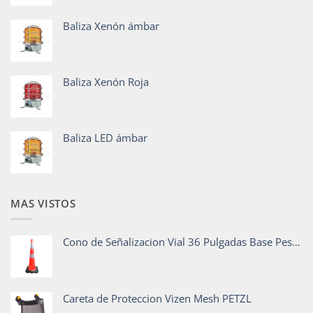
Baliza Xenón ámbar
Baliza Xenón Roja
Baliza LED ámbar
MAS VISTOS
Cono de Señalizacion Vial 36 Pulgadas Base Pesada
Careta de Proteccion Vizen Mesh PETZL