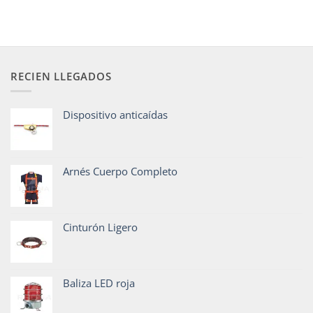
RECIEN LLEGADOS
Dispositivo anticaídas
Arnés Cuerpo Completo
Cinturón Ligero
Baliza LED roja