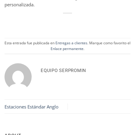
personalizada.
Esta entrada fue publicada en
Entregas a clientes
. Marque como favorito el
Enlace permanente
.
EQUIPO SERPROMIN
Estaciones Estándar Anglo