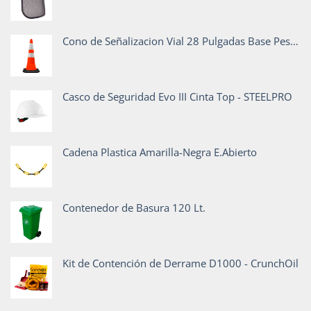
Cono de Señalizacion Vial 28 Pulgadas Base Pesada
Casco de Seguridad Evo III Cinta Top - STEELPRO
Cadena Plastica Amarilla-Negra E.Abierto
Contenedor de Basura 120 Lt.
Kit de Contención de Derrame D1000 - CrunchOil