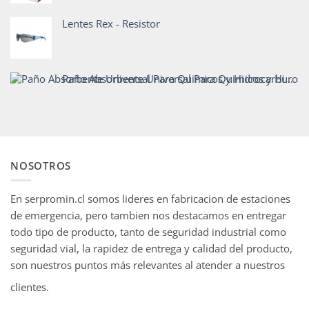
Lentes Rex - Resistor
Paño Absorbente Universal Para Quimicos y Hidrocarburos - Codigo911
NOSOTROS
En serpromin.cl somos lideres en fabricacion de estaciones
de emergencia, pero tambien nos destacamos en entregar
todo tipo de producto, tanto de seguridad industrial como
seguridad vial, la rapidez de entrega y calidad del producto,
son nuestros puntos más relevantes al atender a nuestros
clientes.