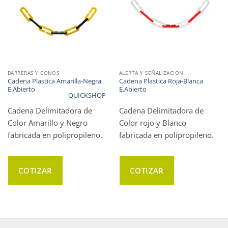
BARRERAS Y CONOS
ALERTA Y SEÑALIZACION
Cadena Plastica Amarilla-Negra
Cadena Plastica Roja-Blanca
E.Abierto
E.Abierto
QUICKSHOP
Cadena Delimitadora de
Cadena Delimitadora de
Color Amarillo y Negro
Color rojo y Blanco
fabricada en polipropileno.
fabricada en polipropileno.
COTIZAR
COTIZAR