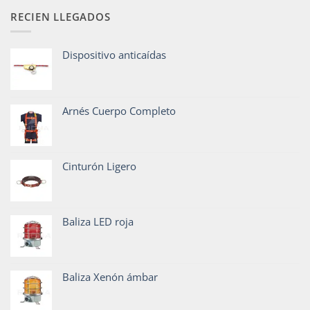
RECIEN LLEGADOS
Dispositivo anticaídas
Arnés Cuerpo Completo
Cinturón Ligero
Baliza LED roja
Baliza Xenón ámbar