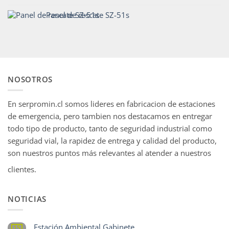
Panel de rescate SZ-51s
NOSOTROS
En serpromin.cl somos lideres en fabricacion de estaciones
de emergencia, pero tambien nos destacamos en entregar
todo tipo de producto, tanto de seguridad industrial como
seguridad vial, la rapidez de entrega y calidad del producto,
son nuestros puntos más relevantes al atender a nuestros
clientes.
NOTICIAS
Estación Ambiental Gabinete
15