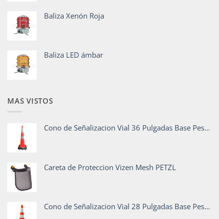
Baliza Xenón Roja
Baliza LED ámbar
MAS VISTOS
Cono de Señalizacion Vial 36 Pulgadas Base Pesada
Careta de Proteccion Vizen Mesh PETZL
Cono de Señalizacion Vial 28 Pulgadas Base Pesada