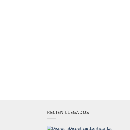
RECIEN LLEGADOS
Dispositivo anticaídas