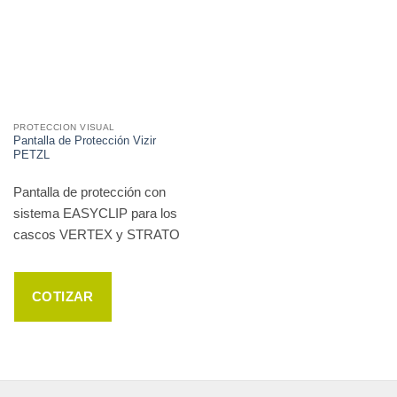
PROTECCION VISUAL
Pantalla de Protección Vizir
PETZL
Pantalla de protección con
sistema EASYCLIP para los
cascos VERTEX y STRATO
COTIZAR