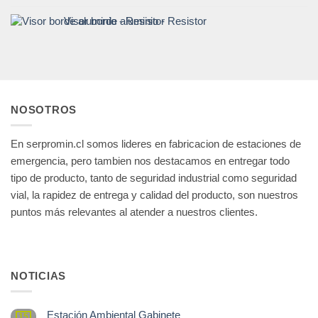
Visor borde aluminio - Resistor
NOSOTROS
En serpromin.cl somos lideres en fabricacion de estaciones de
emergencia, pero tambien nos destacamos en entregar todo
tipo de producto, tanto de seguridad industrial como seguridad
vial, la rapidez de entrega y calidad del producto, son nuestros
puntos más relevantes al atender a nuestros clientes.
NOTICIAS
Estación Ambiental Gabinete
15