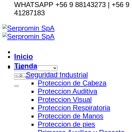
WHATSAPP +56 9 88143273 | +56 9
41287183
Inicio
Tienda
Seguridad Industrial
Buscar
Proteccion de Cabeza
por:
Proteccion Auditiva
Proteccion Visual
Proteccion Respiratoria
Proteccion de Manos
Proteccion de pies