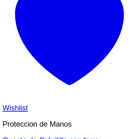
Wishlist
Proteccion de Manos