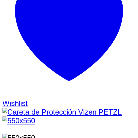
Wishlist