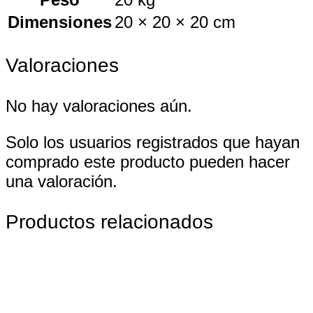
Dimensiones
20 × 20 × 20 cm
Valoraciones
No hay valoraciones aún.
Solo los usuarios registrados que hayan
comprado este producto pueden hacer
una valoración.
Productos relacionados