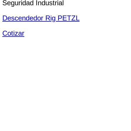
Seguridad Industrial
Descendedor Rig PETZL
Cotizar