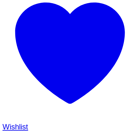
Wishlist