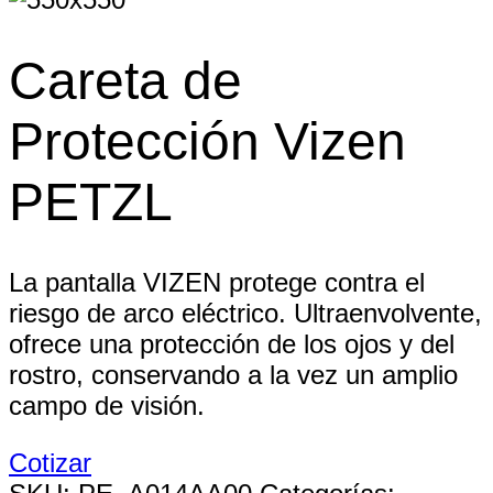
Careta de
Protección Vizen
PETZL
La pantalla VIZEN protege contra el
riesgo de arco eléctrico. Ultraenvolvente,
ofrece una protección de los ojos y del
rostro, conservando a la vez un amplio
campo de visión.
Cotizar