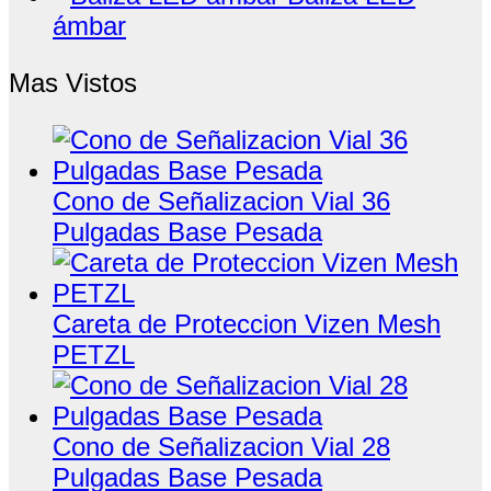
ámbar
Mas Vistos
Cono de Señalizacion Vial 36
Pulgadas Base Pesada
Careta de Proteccion Vizen Mesh
PETZL
Cono de Señalizacion Vial 28
Pulgadas Base Pesada