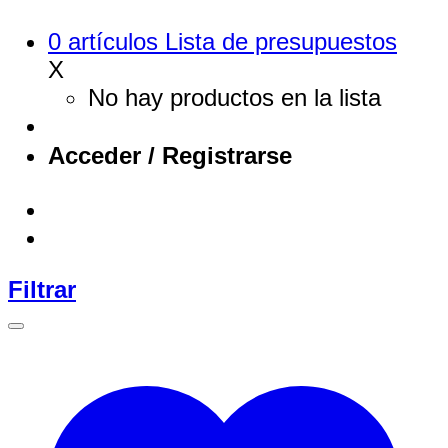
0
artículos
Lista de presupuestos
X
No hay productos en la lista
Acceder / Registrarse
Filtrar