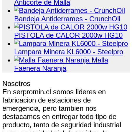
Anticorte de Malla
Bandeja Antiderrames - CrunchOil
PISTOLA de CALOR 2000w HG10
Lampara Minera KL6000 - Steelpro
Malla
Faenera Naranja
Nosotros
En serpromin.cl somos lideres en
fabricacion de estaciones de
emergencia, pero tambien nos
destacamos en entregar todo tipo de
producto, tanto de seguridad industrial