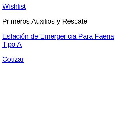
Wishlist
Primeros Auxilios y Rescate
Estación de Emergencia Para Faena
Tipo A
Cotizar