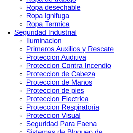
Ropa desechable
Ropa ignifuga
Ropa Termica
Seguridad Industrial
Iluminacion
Primeros Auxilios y Rescate
Proteccion Auditiva
Proteccion Contra Incendio
Proteccion de Cabeza
Proteccion de Manos
Proteccion de pies
Proteccion Electrica
Proteccion Respiratoria
Proteccion Visual
Seguridad Para Faena
Sistemas de Bloqueo de