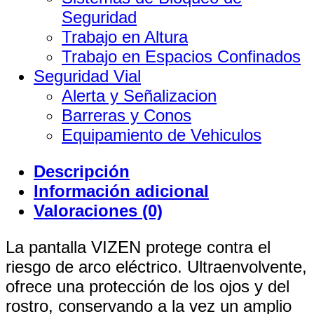
Seguridad
Trabajo en Altura
Trabajo en Espacios Confinados
Seguridad Vial
Alerta y Señalizacion
Barreras y Conos
Equipamiento de Vehiculos
Descripción
Información adicional
Valoraciones (0)
La pantalla VIZEN protege contra el
riesgo de arco eléctrico. Ultraenvolvente,
ofrece una protección de los ojos y del
rostro, conservando a la vez un amplio