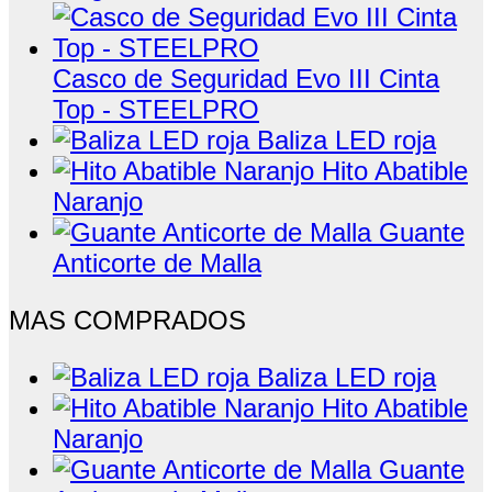
Casco de Seguridad Evo III Cinta
Top - STEELPRO
Baliza LED roja
Hito Abatible
Naranjo
Guante
Anticorte de Malla
MAS COMPRADOS
Baliza LED roja
Hito Abatible
Naranjo
Guante