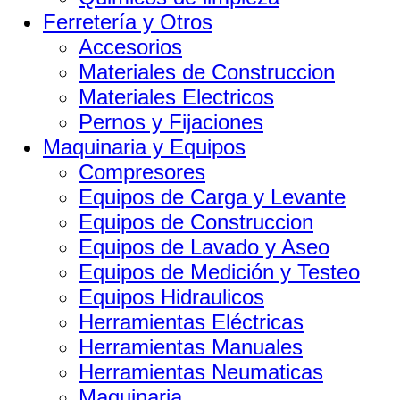
Ferretería y Otros
Accesorios
Materiales de Construccion
Materiales Electricos
Pernos y Fijaciones
Maquinaria y Equipos
Compresores
Equipos de Carga y Levante
Equipos de Construccion
Equipos de Lavado y Aseo
Equipos de Medición y Testeo
Equipos Hidraulicos
Herramientas Eléctricas
Herramientas Manuales
Herramientas Neumaticas
Maquinaria