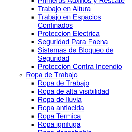
Primeros Auxilios y Rescate
Trabajo en Altura
Trabajo en Espacios
Confinados
Proteccion Electrica
Seguridad Para Faena
Sistemas de Bloqueo de
Seguridad
Proteccion Contra Incendio
Ropa de Trabajo
Ropa de Trabajo
Ropa de alta visibilidad
Ropa de lluvia
Ropa antiacida
Ropa Termica
Ropa ignifuga