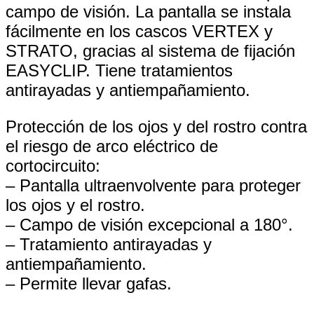
campo de visión. La pantalla se instala
fácilmente en los cascos VERTEX y
STRATO, gracias al sistema de fijación
EASYCLIP. Tiene tratamientos
antirayadas y antiempañamiento.
Protección de los ojos y del rostro contra
el riesgo de arco eléctrico de
cortocircuito:
– Pantalla ultraenvolvente para proteger
los ojos y el rostro.
– Campo de visión excepcional a 180°.
– Tratamiento antirayadas y
antiempañamiento.
– Permite llevar gafas.