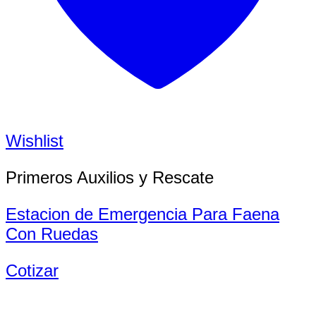
Wishlist
Primeros Auxilios y Rescate
Estacion de Emergencia Para Faena
Con Ruedas
Cotizar