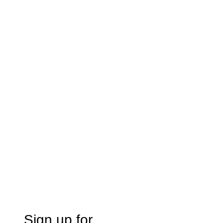
Sign up for