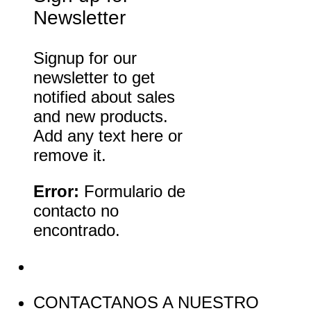
Newsletter
Signup for our
newsletter to get
notified about sales
and new products.
Add any text here or
remove it.
Error:
Formulario de
contacto no
encontrado.
CONTACTANOS A NUESTRO