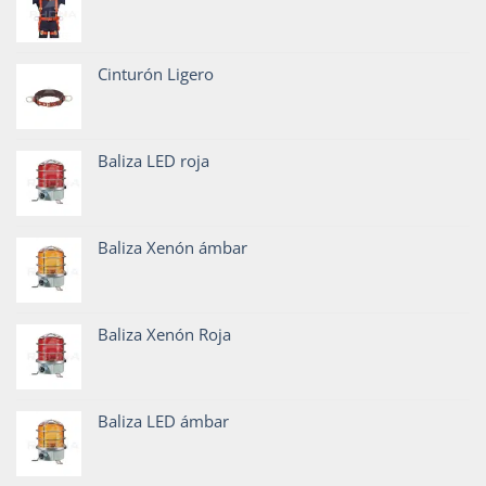
Cinturón Ligero
Baliza LED roja
Baliza Xenón ámbar
Baliza Xenón Roja
Baliza LED ámbar