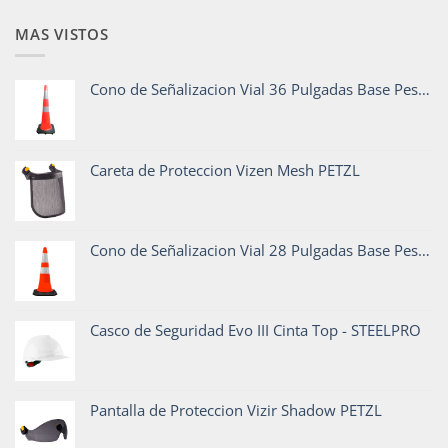
MAS VISTOS
Cono de Señalizacion Vial 36 Pulgadas Base Pesada
Careta de Proteccion Vizen Mesh PETZL
Cono de Señalizacion Vial 28 Pulgadas Base Pesada
Casco de Seguridad Evo III Cinta Top - STEELPRO
Pantalla de Proteccion Vizir Shadow PETZL