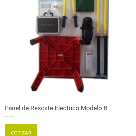
Panel de Rescate Electrico Modelo B
COTIZAR