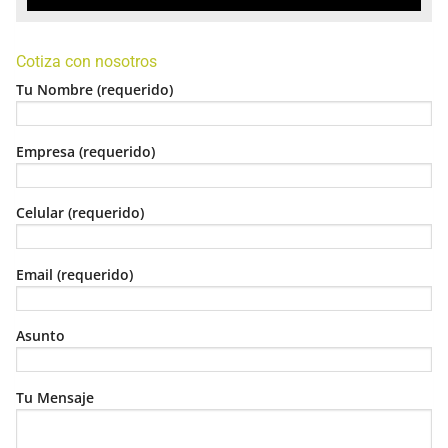
Cotiza con nosotros
Tu Nombre (requerido)
Empresa (requerido)
Celular (requerido)
Email (requerido)
Asunto
Tu Mensaje