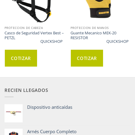
PROTECCION DE CABEZA
PROTECCION DE MANOS
Casco de Seguridad Vertex Best –
Guante Mecanico MEK-20
PETZL
RESISTOR
QUICKSHOP
QUICKSHOP
COTIZAR
COTIZAR
RECIEN LLEGADOS
Dispositivo anticaídas
Arnés Cuerpo Completo