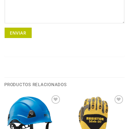
PRODUCTOS RELACIONADOS
WISHLIST
WISHLIST