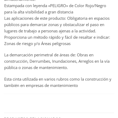
Estampada con leyenda «PELIGRO» de Color Rojo/Negro
para la alta visibilidad a gran distancia
Las aplicaciones de este producto: Obligatoria en espacios
públicos para demarcar zonas y obstaculizar el paso en
lugares de trabajo a personas ajenas a la actividad.
Proporciona un método rápido y fácil de resaltar e indicar:
Zonas de riesgo y/o Áreas peligrosas
La demarcación perimetral de áreas de: Obras en
construcción, Derrumbes, Inundaciones, Arreglos en la vía
pública o zonas de mantenimiento.
Esta cinta utilizada en varios rubros como la construcción y
también en empresas de mantenimiento