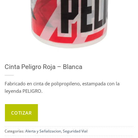
Cinta Peligro Roja – Blanca
Fabricado en cinta de polipropileno, estampada con la
leyenda PELIGRO.
COTIZAR
Categorías:
Alerta y Señalizacion
,
Seguridad Vial