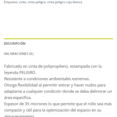
Etiquetas:
cinta
,
cinta peligro
,
cinta peligro roja blanca
DESCRIPCIÓN
VALORACIONES (0)
Fabricado en cinta de polipropileno, estampada con la
leyenda PELIGRO.
Resistente a condiciones ambientales extremas.
Otorga flexibilidad al permitir estirar y hacer nudos para
adaptarse a cualquier condición donde se deba delimirar un
área específica.
Espesor de 35 micrones lo que permite que el rollo sea más
compacto y útil para la optimización del espacio en su
almacenamiento.