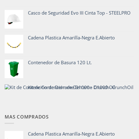
Casco de Seguridad Evo III Cinta Top - STEELPRO
Cadena Plastica Amarilla-Negra E.Abierto
Contenedor de Basura 120 Lt.
Kit de Contención de Derrame D1000 - CrunchOil
MAS COMPRADOS
Cadena Plastica Amarilla-Negra E.Abierto