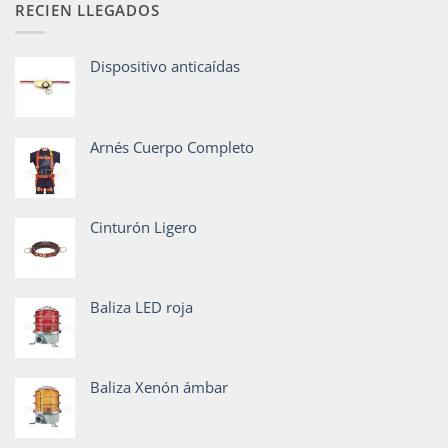
RECIEN LLEGADOS
Dispositivo anticaídas
Arnés Cuerpo Completo
Cinturón Ligero
Baliza LED roja
Baliza Xenón ámbar