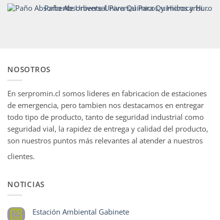
Paño Absorbente Universal Para Quimicos y Hidrocarburos - Codigo911
NOSOTROS
En serpromin.cl somos lideres en fabricacion de estaciones
de emergencia, pero tambien nos destacamos en entregar
todo tipo de producto, tanto de seguridad industrial como
seguridad vial, la rapidez de entrega y calidad del producto,
son nuestros puntos más relevantes al atender a nuestros
clientes.
NOTICIAS
Estación Ambiental Gabinete
15
Sep