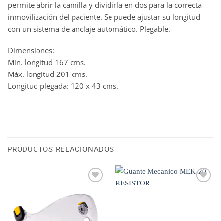
permite abrir la camilla y dividirla en dos para la correcta
inmovilización del paciente. Se puede ajustar su longitud
con un sistema de anclaje automático. Plegable.
Dimensiones:
Mín. longitud 167 cms.
Máx. longitud 201 cms.
Longitud plegada: 120 x 43 cms.
PRODUCTOS RELACIONADOS
WISHLIST
WISHLIST