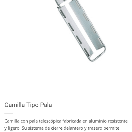
Camilla Tipo Pala
Camilla con pala telescópica fabricada en aluminio resistente
y ligero. Su sistema de cierre delantero y trasero permite