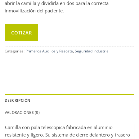
abrir la camilla y dividirla en dos para la correcta
inmovilización del paciente.
COTIZAR
Categorías:
Primeros Auxilios y Rescate
,
Seguridad Industrial
DESCRIPCIÓN
VALORACIONES (0)
Camilla con pala telescópica fabricada en aluminio
resistente y ligero. Su sistema de cierre delantero y trasero