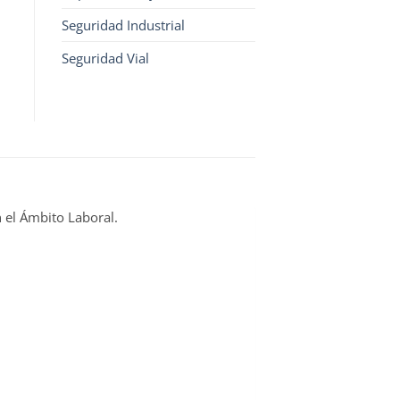
Seguridad Industrial
Seguridad Vial
n el Ámbito Laboral.