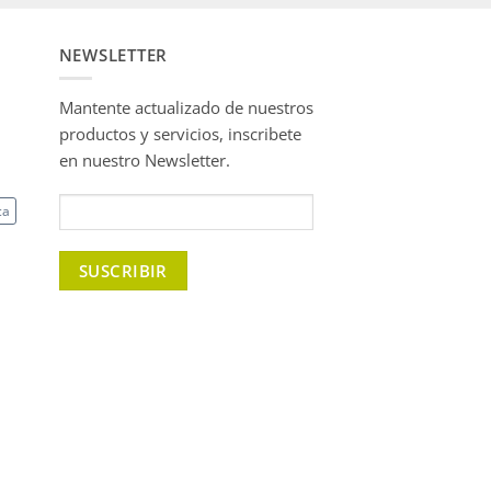
NEWSLETTER
Mantente actualizado de nuestros
productos y servicios, inscribete
en nuestro Newsletter.
ca