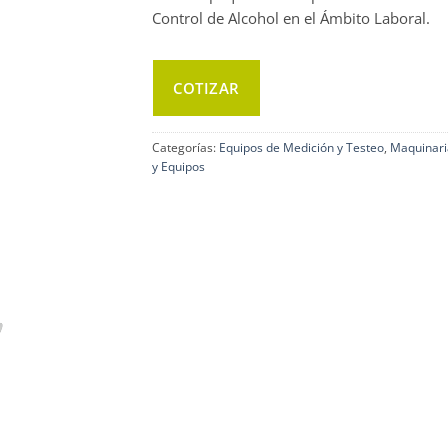
Control de Alcohol en el Ámbito Laboral.
COTIZAR
Categorías:
Equipos de Medición y Testeo
,
Maquinari
y Equipos