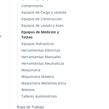
Compresores
Equipos de Carga y Levante
Equipos de Construccion
Equipos de Lavado y Aseo
Equipos de Medición y
a
Testeo
Equipos Hidraulicos
Herramientas Eléctricas
Herramientas Manuales
Herramientas Neumaticas
Maquinaria
Maquinaria Madera
Maquinaria Metalmecanica
Motores
Talleres Automotrices
Ropa de Trabajo